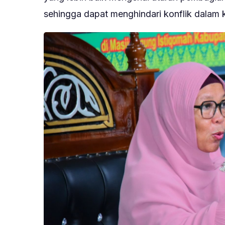
sehingga dapat menghindari konflik dalam 