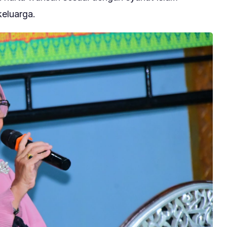
keluarga.