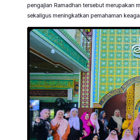
pengajian Ramadhan tersebut merupakan 
sekaligus meningkatkan pemahaman keaga