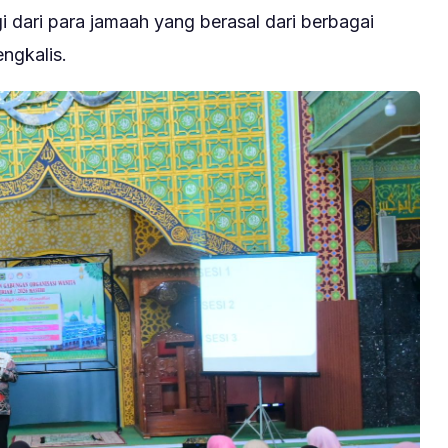
i dari para jamaah yang berasal dari berbagai
ngkalis.