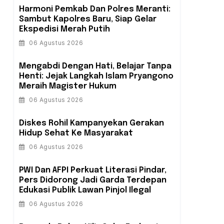
Harmoni Pemkab Dan Polres Meranti:
Sambut Kapolres Baru, Siap Gelar
Ekspedisi Merah Putih
06 Agustus 2026
Mengabdi Dengan Hati, Belajar Tanpa
Henti: Jejak Langkah Islam Pryangono
Meraih Magister Hukum
06 Agustus 2026
Diskes Rohil Kampanyekan Gerakan
Hidup Sehat Ke Masyarakat
06 Agustus 2026
PWI Dan AFPI Perkuat Literasi Pindar,
Pers Didorong Jadi Garda Terdepan
Edukasi Publik Lawan Pinjol Ilegal
06 Agustus 2026