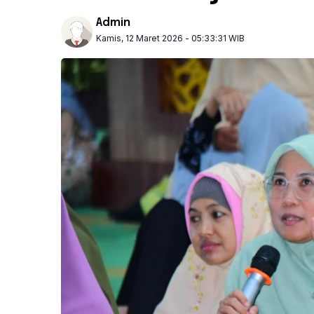
Admin
Kamis, 12 Maret 2026 - 05:33:31 WIB