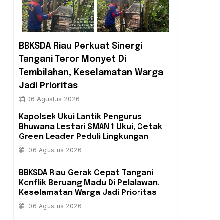
BBKSDA Riau Perkuat Sinergi
Tangani Teror Monyet Di
Tembilahan, Keselamatan Warga
Jadi Prioritas
06 Agustus 2026
Kapolsek Ukui Lantik Pengurus
Bhuwana Lestari SMAN 1 Ukui, Cetak
Green Leader Peduli Lingkungan
06 Agustus 2026
BBKSDA Riau Gerak Cepat Tangani
Konflik Beruang Madu Di Pelalawan,
Keselamatan Warga Jadi Prioritas
06 Agustus 2026