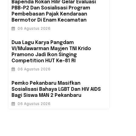
Bapenda Rokan Hilir Gelar Evaluasi
PBB-P2 Dan Sosialisasi Program
Pembebasan Pajak Kendaraan
Bermotor Di Enam Kecamatan
06 Agustus 2026
Dua Lagu Karya Pangdam
VI/Mulawarman Mayjen TNI Krido
Pramono Jadi Ikon Singing
Competition HUT Ke-81 RI
06 Agustus 2026
‎Pemko Pekanbaru Masifkan
Sosialisasi Bahaya LGBT Dan HIV AIDS
Bagi Siswa MAN 2 Pekanbaru
06 Agustus 2026