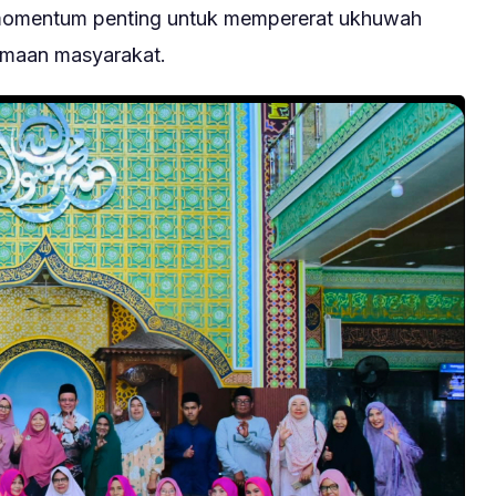
momentum penting untuk mempererat ukhuwah
maan masyarakat.