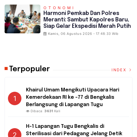
OTONOMI
Harmoni Pemkab Dan Polres
Meranti: Sambut Kapolres Baru,
Siap Gelar Ekspedisi Merah Putih
Kamis, 06 Agustus 2026 - 17:48:33 Wib
Terpopuler
INDEX
Khairul Umam Mengikuti Upacara Hari
1
Kemerdekaan RI ke -77 di Bengkalis
Berlangsung di Lapangan Tugu
Dibaca:
3631
Kali
H-1 Lapangan Tugu Bengkalis di
2
Sterilisasi dari Pedagang Jelang Detik