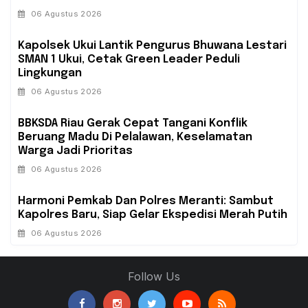
06 Agustus 2026
Kapolsek Ukui Lantik Pengurus Bhuwana Lestari
SMAN 1 Ukui, Cetak Green Leader Peduli
Lingkungan
06 Agustus 2026
BBKSDA Riau Gerak Cepat Tangani Konflik
Beruang Madu Di Pelalawan, Keselamatan
Warga Jadi Prioritas
06 Agustus 2026
Harmoni Pemkab Dan Polres Meranti: Sambut
Kapolres Baru, Siap Gelar Ekspedisi Merah Putih
06 Agustus 2026
Follow Us