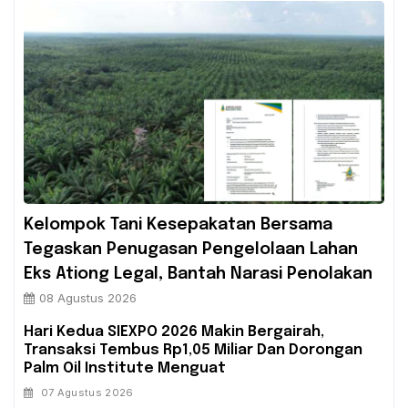
‎Kelompok Tani Kesepakatan Bersama
Tegaskan Penugasan Pengelolaan Lahan
Eks Ationg Legal, Bantah Narasi Penolakan
08 Agustus 2026
Hari Kedua SIEXPO 2026 Makin Bergairah,
Transaksi Tembus Rp1,05 Miliar Dan Dorongan
Palm Oil Institute Menguat
07 Agustus 2026