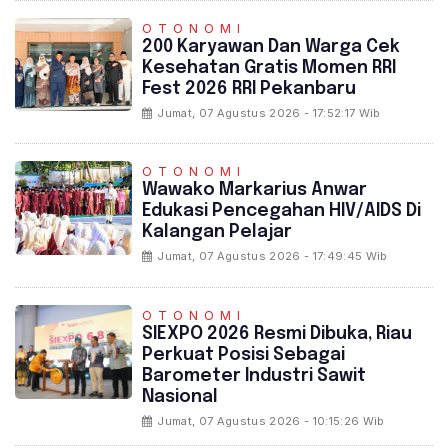
OTONOMI
‎200 Karyawan Dan Warga Cek
Kesehatan Gratis Momen RRI
Fest 2026 RRI Pekanbaru
Jumat, 07 Agustus 2026 - 17:52:17 Wib
OTONOMI
‎Wawako Markarius Anwar
Edukasi Pencegahan HIV/AIDS Di
Kalangan Pelajar
Jumat, 07 Agustus 2026 - 17:49:45 Wib
OTONOMI
SIEXPO 2026 Resmi Dibuka, Riau
Perkuat Posisi Sebagai
Barometer Industri Sawit
Nasional
Jumat, 07 Agustus 2026 - 10:15:26 Wib