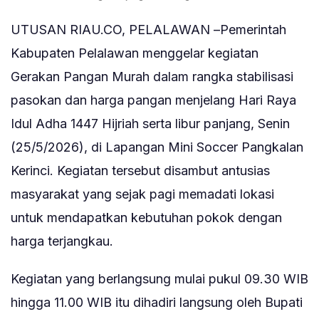
UTUSAN RIAU.CO, PELALAWAN –Pemerintah
Kabupaten Pelalawan menggelar kegiatan
Gerakan Pangan Murah dalam rangka stabilisasi
pasokan dan harga pangan menjelang Hari Raya
Idul Adha 1447 Hijriah serta libur panjang, Senin
(25/5/2026), di Lapangan Mini Soccer Pangkalan
Kerinci. Kegiatan tersebut disambut antusias
masyarakat yang sejak pagi memadati lokasi
untuk mendapatkan kebutuhan pokok dengan
harga terjangkau.
Kegiatan yang berlangsung mulai pukul 09.30 WIB
hingga 11.00 WIB itu dihadiri langsung oleh Bupati