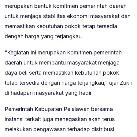
merupakan bentuk komitmen pemerintah daerah
untuk menjaga stabilitas ekonomi masyarakat dan
memastikan kebutuhan pokok tetap tersedia
dengan harga yang terjangkau.
“Kegiatan ini merupakan komitmen pemerintah
daerah untuk membantu masyarakat menjaga
daya beli serta memastikan kebutuhan pokok
tetap tersedia dengan harga terjangkau,” ujar Zukri
di hadapan masyarakat yang hadir.
Pemerintah Kabupaten Pelalawan bersama
instansi terkait juga menegaskan akan terus
melakukan pengawasan terhadap distribusi