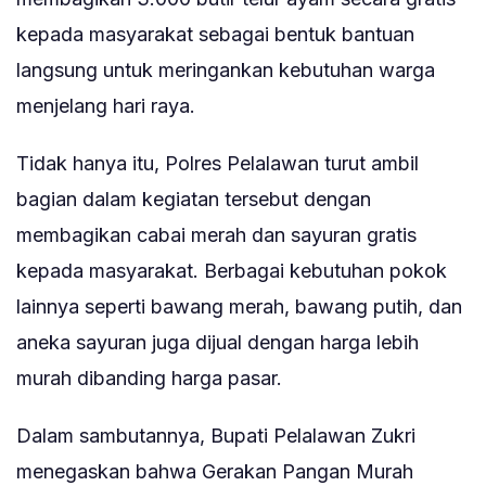
kepada masyarakat sebagai bentuk bantuan
langsung untuk meringankan kebutuhan warga
menjelang hari raya.
Tidak hanya itu, Polres Pelalawan turut ambil
bagian dalam kegiatan tersebut dengan
membagikan cabai merah dan sayuran gratis
kepada masyarakat. Berbagai kebutuhan pokok
lainnya seperti bawang merah, bawang putih, dan
aneka sayuran juga dijual dengan harga lebih
murah dibanding harga pasar.
Dalam sambutannya, Bupati Pelalawan Zukri
menegaskan bahwa Gerakan Pangan Murah