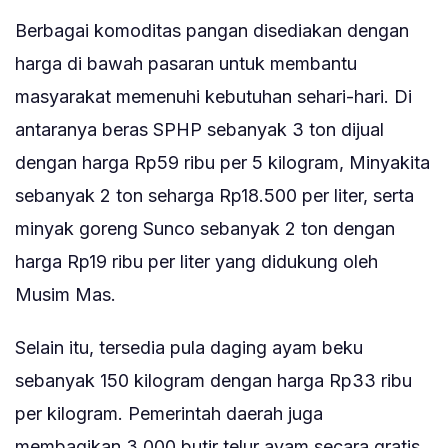
Berbagai komoditas pangan disediakan dengan
harga di bawah pasaran untuk membantu
masyarakat memenuhi kebutuhan sehari-hari. Di
antaranya beras SPHP sebanyak 3 ton dijual
dengan harga Rp59 ribu per 5 kilogram, Minyakita
sebanyak 2 ton seharga Rp18.500 per liter, serta
minyak goreng Sunco sebanyak 2 ton dengan
harga Rp19 ribu per liter yang didukung oleh
Musim Mas.
Selain itu, tersedia pula daging ayam beku
sebanyak 150 kilogram dengan harga Rp33 ribu
per kilogram. Pemerintah daerah juga
membagikan 3.000 butir telur ayam secara gratis