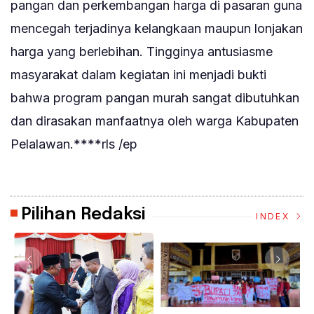
pangan dan perkembangan harga di pasaran guna
mencegah terjadinya kelangkaan maupun lonjakan
harga yang berlebihan. Tingginya antusiasme
masyarakat dalam kegiatan ini menjadi bukti
bahwa program pangan murah sangat dibutuhkan
dan dirasakan manfaatnya oleh warga Kabupaten
Pelalawan.****rls /ep
Pilihan Redaksi
INDEX