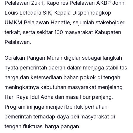
Pelalawan Zukri, Kapolres Pelalawan AKBP John
Louis Letedara SIK, Kepala Disperindagkop
UMKM Pelalawan Hanafie, sejumlah stakeholder
terkait, serta sekitar 100 masyarakat Kabupaten
Pelalawan.
Gerakan Pangan Murah digelar sebagai langkah
nyata pemerintah daerah dalam menjaga stabilitas
harga dan ketersediaan bahan pokok di tengah
meningkatnya kebutuhan masyarakat menjelang
Hari Raya Idul Adha dan masa libur panjang.
Program ini juga menjadi bentuk perhatian
pemerintah terhadap daya beli masyarakat di
tengah fluktuasi harga pangan.