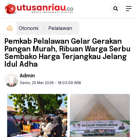
Otonomi
Pelalawan
Pemkab Pelalawan Gelar Gerakan
Pangan Murah, Ribuan Warga Serbu
Sembako Harga Terjangkau Jelang
Idul Adha
Admin
Senin, 25 Mei 2026 - 18:03:09 WIB