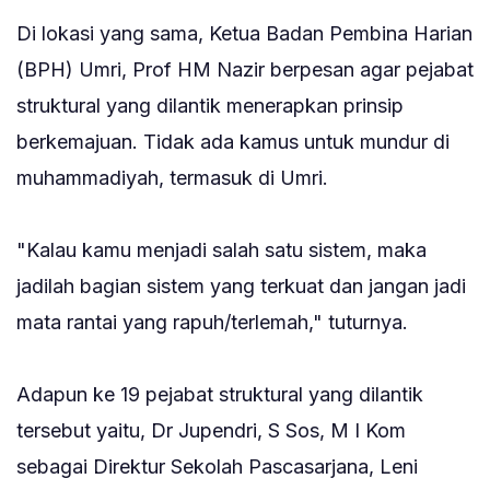
‎Di lokasi yang sama, Ketua Badan Pembina Harian
(BPH) Umri, Prof HM Nazir berpesan agar pejabat
struktural yang dilantik menerapkan prinsip
berkemajuan. Tidak ada kamus untuk mundur di
muhammadiyah, termasuk di Umri.
‎"Kalau kamu menjadi salah satu sistem, maka
jadilah bagian sistem yang terkuat dan jangan jadi
mata rantai yang rapuh/terlemah," tuturnya.
‎Adapun ke 19 pejabat struktural yang dilantik
tersebut yaitu, Dr Jupendri, S Sos, M I Kom
sebagai Direktur Sekolah Pascasarjana, Leni