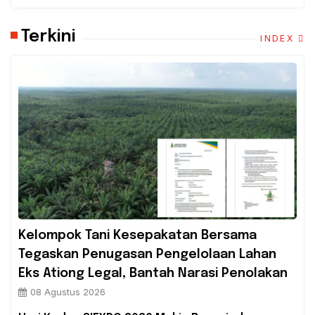
Terkini
INDEX
‎Kelompok Tani Kesepakatan Bersama
Tegaskan Penugasan Pengelolaan Lahan
Eks Ationg Legal, Bantah Narasi Penolakan
08 Agustus 2026