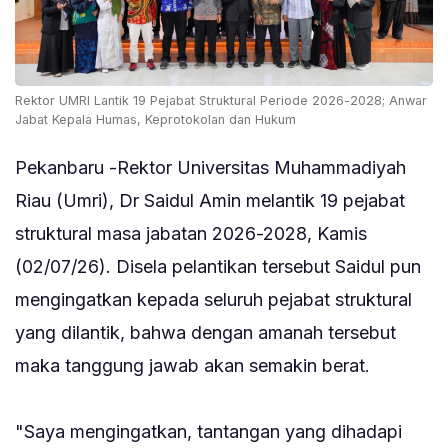
‎Rektor UMRI Lantik 19 Pejabat Struktural Periode 2026-2028; Anwar
Jabat Kepala Humas, Keprotokolan dan Hukum
‎Pekanbaru -Rektor Universitas Muhammadiyah
Riau (Umri), Dr Saidul Amin melantik 19 pejabat
struktural masa jabatan 2026-2028, Kamis
(02/07/26). Disela pelantikan tersebut Saidul pun
mengingatkan kepada seluruh pejabat struktural
yang dilantik, bahwa dengan amanah tersebut
maka tanggung jawab akan semakin berat.
‎"Saya mengingatkan, tantangan yang dihadapi