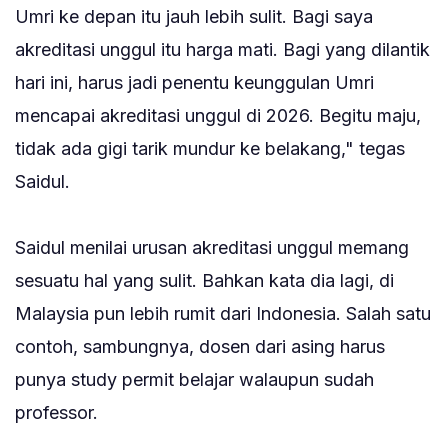
Umri ke depan itu jauh lebih sulit. Bagi saya
akreditasi unggul itu harga mati. Bagi yang dilantik
hari ini, harus jadi penentu keunggulan Umri
mencapai akreditasi unggul di 2026. Begitu maju,
tidak ada gigi tarik mundur ke belakang," tegas
Saidul.
‎Saidul menilai urusan akreditasi unggul memang
sesuatu hal yang sulit. Bahkan kata dia lagi, di
Malaysia pun lebih rumit dari Indonesia. Salah satu
contoh, sambungnya, dosen dari asing harus
punya study permit belajar walaupun sudah
professor.