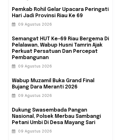
Pemkab Rohil Gelar Upacara Peringati
Hari Jadi Provinsi Riau Ke 69
09 Agustus 2026
Semangat HUT Ke-69 Riau Bergema Di
Pelalawan, Wabup Husni Tamrin Ajak
Perkuat Persatuan Dan Percepat
Pembangunan
09 Agustus 2026
Wabup Muzamil Buka Grand Final
Bujang Dara Meranti 2026
09 Agustus 2026
Dukung Swasembada Pangan
Nasional, Polsek Merbau Sambangi
Petani Umbi Di Desa Mayang Sari
09 Agustus 2026