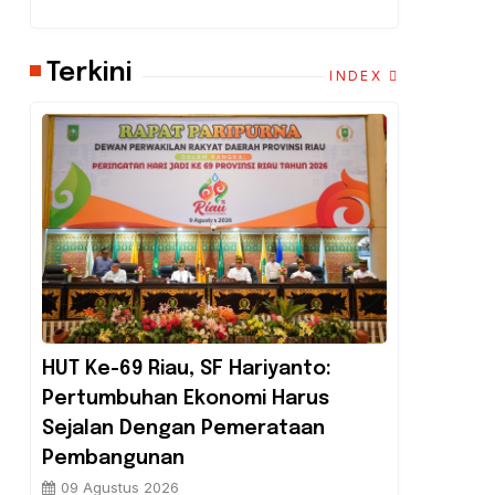
Terkini
INDEX
HUT Ke-69 Riau, SF Hariyanto:
Pertumbuhan Ekonomi Harus
Sejalan Dengan Pemerataan
Pembangunan
09 Agustus 2026