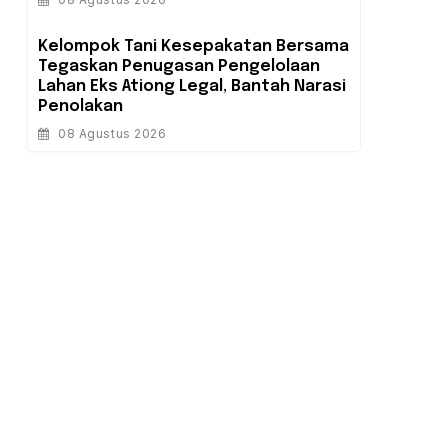
‎Kelompok Tani Kesepakatan Bersama
Tegaskan Penugasan Pengelolaan
Lahan Eks Ationg Legal, Bantah Narasi
Penolakan
08 Agustus 2026