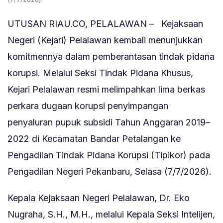
UTUSAN RIAU.CO, PELALAWAN – Kejaksaan
Negeri (Kejari) Pelalawan kembali menunjukkan
komitmennya dalam pemberantasan tindak pidana
korupsi. Melalui Seksi Tindak Pidana Khusus,
Kejari Pelalawan resmi melimpahkan lima berkas
perkara dugaan korupsi penyimpangan
penyaluran pupuk subsidi Tahun Anggaran 2019–
2022 di Kecamatan Bandar Petalangan ke
Pengadilan Tindak Pidana Korupsi (Tipikor) pada
Pengadilan Negeri Pekanbaru, Selasa (7/7/2026).
Kepala Kejaksaan Negeri Pelalawan, Dr. Eko
Nugraha, S.H., M.H., melalui Kepala Seksi Intelijen,