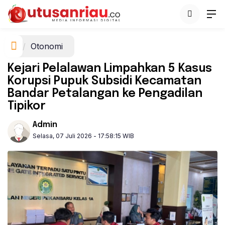
Otonomi
Kejari Pelalawan Limpahkan 5 Kasus
Korupsi Pupuk Subsidi Kecamatan
Bandar Petalangan ke Pengadilan
Tipikor
Admin
Selasa, 07 Juli 2026 - 17:58:15 WIB