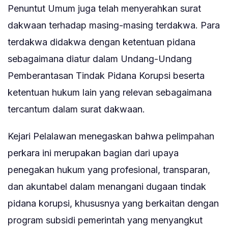
Penuntut Umum juga telah menyerahkan surat
dakwaan terhadap masing-masing terdakwa. Para
terdakwa didakwa dengan ketentuan pidana
sebagaimana diatur dalam Undang-Undang
Pemberantasan Tindak Pidana Korupsi beserta
ketentuan hukum lain yang relevan sebagaimana
tercantum dalam surat dakwaan.
Kejari Pelalawan menegaskan bahwa pelimpahan
perkara ini merupakan bagian dari upaya
penegakan hukum yang profesional, transparan,
dan akuntabel dalam menangani dugaan tindak
pidana korupsi, khususnya yang berkaitan dengan
program subsidi pemerintah yang menyangkut