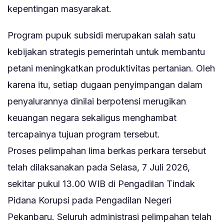
kepentingan masyarakat.
Program pupuk subsidi merupakan salah satu
kebijakan strategis pemerintah untuk membantu
petani meningkatkan produktivitas pertanian. Oleh
karena itu, setiap dugaan penyimpangan dalam
penyalurannya dinilai berpotensi merugikan
keuangan negara sekaligus menghambat
tercapainya tujuan program tersebut.
Proses pelimpahan lima berkas perkara tersebut
telah dilaksanakan pada Selasa, 7 Juli 2026,
sekitar pukul 13.00 WIB di Pengadilan Tindak
Pidana Korupsi pada Pengadilan Negeri
Pekanbaru. Seluruh administrasi pelimpahan telah