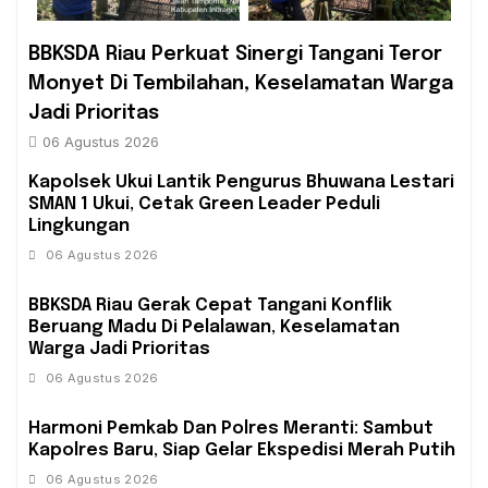
BBKSDA Riau Perkuat Sinergi Tangani Teror
Monyet Di Tembilahan, Keselamatan Warga
Jadi Prioritas
06 Agustus 2026
Kapolsek Ukui Lantik Pengurus Bhuwana Lestari
SMAN 1 Ukui, Cetak Green Leader Peduli
Lingkungan
06 Agustus 2026
BBKSDA Riau Gerak Cepat Tangani Konflik
Beruang Madu Di Pelalawan, Keselamatan
Warga Jadi Prioritas
06 Agustus 2026
Harmoni Pemkab Dan Polres Meranti: Sambut
Kapolres Baru, Siap Gelar Ekspedisi Merah Putih
06 Agustus 2026