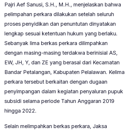
Pajri Aef Sanusi, S.H., M.H., menjelaskan bahwa
pelimpahan perkara dilakukan setelah seluruh
proses penyidikan dan penuntutan dinyatakan
lengkap sesuai ketentuan hukum yang berlaku.
Sebanyak lima berkas perkara dilimpahkan
dengan masing-masing terdakwa berinisial AS,
EW, JH, Y, dan ZE yang berasal dari Kecamatan
Bandar Petalangan, Kabupaten Pelalawan. Kelima
perkara tersebut berkaitan dengan dugaan
penyimpangan dalam kegiatan penyaluran pupuk
subsidi selama periode Tahun Anggaran 2019
hingga 2022.
Selain melimpahkan berkas perkara, Jaksa