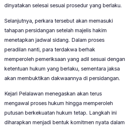
dinyatakan selesai sesuai prosedur yang berlaku.
Selanjutnya, perkara tersebut akan memasuki
tahapan persidangan setelah majelis hakim
menetapkan jadwal sidang. Dalam proses
peradilan nanti, para terdakwa berhak
memperoleh pemeriksaan yang adil sesuai dengan
ketentuan hukum yang berlaku, sementara jaksa
akan membuktikan dakwaannya di persidangan.
Kejari Pelalawan menegaskan akan terus
mengawal proses hukum hingga memperoleh
putusan berkekuatan hukum tetap. Langkah ini
diharapkan menjadi bentuk komitmen nyata dalam