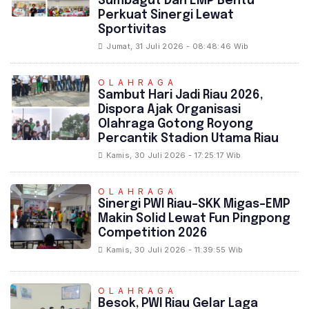
Sumbagut Dan EMP Bentu
Perkuat Sinergi Lewat
Sportivitas
Jumat, 31 Juli 2026 - 08:48:46 Wib
OLAHRAGA
Sambut Hari Jadi Riau 2026,
Dispora Ajak Organisasi
Olahraga Gotong Royong
Percantik Stadion Utama Riau
Kamis, 30 Juli 2026 - 17:25:17 Wib
OLAHRAGA
Sinergi PWI Riau–SKK Migas–EMP
Makin Solid Lewat Fun Pingpong
Competition 2026
Kamis, 30 Juli 2026 - 11:39:55 Wib
OLAHRAGA
Besok, PWI Riau Gelar Laga