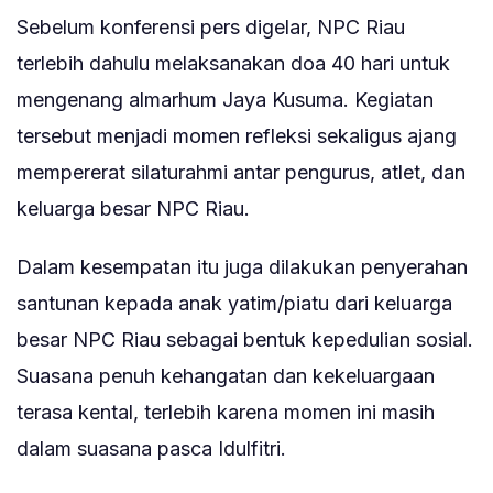
Sebelum konferensi pers digelar, NPC Riau
terlebih dahulu melaksanakan doa 40 hari untuk
mengenang almarhum Jaya Kusuma. Kegiatan
tersebut menjadi momen refleksi sekaligus ajang
mempererat silaturahmi antar pengurus, atlet, dan
keluarga besar NPC Riau.
Dalam kesempatan itu juga dilakukan penyerahan
santunan kepada anak yatim/piatu dari keluarga
besar NPC Riau sebagai bentuk kepedulian sosial.
Suasana penuh kehangatan dan kekeluargaan
terasa kental, terlebih karena momen ini masih
dalam suasana pasca Idulfitri.