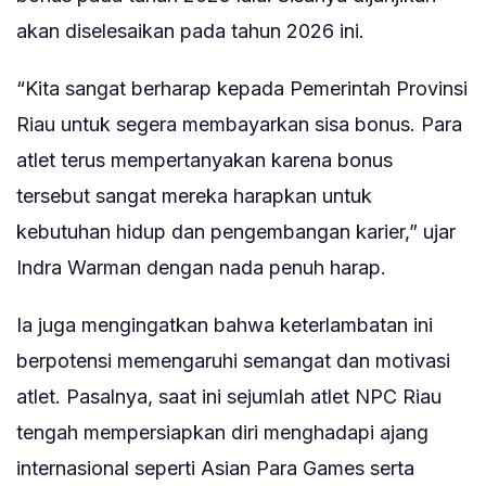
akan diselesaikan pada tahun 2026 ini.
“Kita sangat berharap kepada Pemerintah Provinsi
Riau untuk segera membayarkan sisa bonus. Para
atlet terus mempertanyakan karena bonus
tersebut sangat mereka harapkan untuk
kebutuhan hidup dan pengembangan karier,” ujar
Indra Warman dengan nada penuh harap.
Ia juga mengingatkan bahwa keterlambatan ini
berpotensi memengaruhi semangat dan motivasi
atlet. Pasalnya, saat ini sejumlah atlet NPC Riau
tengah mempersiapkan diri menghadapi ajang
internasional seperti Asian Para Games serta