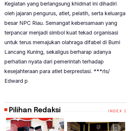
Kegiatan yang berlangsung khidmat ini dihadiri
oleh jajaran pengurus, atlet, pelatih, serta keluarga
besar NPC Riau. Semangat kebersamaan yang
terpancar menjadi simbol kuat tekad organisasi
untuk terus memajukan olahraga difabel di Bumi
Lancang Kuning, sekaligus berharap adanya
perhatian nyata dari pemerintah terhadap
kesejahteraan para atlet berprestasi. ***rls/
Edward p
Pilihan Redaksi
INDEX