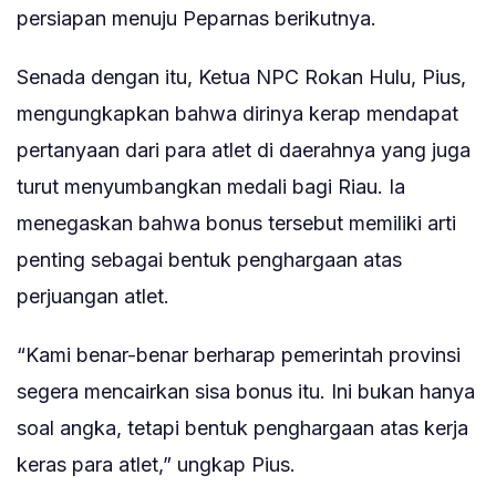
persiapan menuju Peparnas berikutnya.
Senada dengan itu, Ketua NPC Rokan Hulu, Pius,
mengungkapkan bahwa dirinya kerap mendapat
pertanyaan dari para atlet di daerahnya yang juga
turut menyumbangkan medali bagi Riau. Ia
menegaskan bahwa bonus tersebut memiliki arti
penting sebagai bentuk penghargaan atas
perjuangan atlet.
“Kami benar-benar berharap pemerintah provinsi
segera mencairkan sisa bonus itu. Ini bukan hanya
soal angka, tetapi bentuk penghargaan atas kerja
keras para atlet,” ungkap Pius.