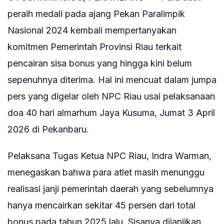
peraih medali pada ajang Pekan Paralimpik
Nasional 2024 kembali mempertanyakan
komitmen Pemerintah Provinsi Riau terkait
pencairan sisa bonus yang hingga kini belum
sepenuhnya diterima. Hal ini mencuat dalam jumpa
pers yang digelar oleh NPC Riau usai pelaksanaan
doa 40 hari almarhum Jaya Kusuma, Jumat 3 April
2026 di Pekanbaru.
Pelaksana Tugas Ketua NPC Riau, Indra Warman,
menegaskan bahwa para atlet masih menunggu
realisasi janji pemerintah daerah yang sebelumnya
hanya mencairkan sekitar 45 persen dari total
bonus pada tahun 2025 lalu. Sisanya dijanjikan