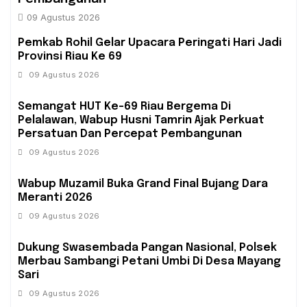
09 Agustus 2026
Pemkab Rohil Gelar Upacara Peringati Hari Jadi
Provinsi Riau Ke 69
09 Agustus 2026
Semangat HUT Ke-69 Riau Bergema Di
Pelalawan, Wabup Husni Tamrin Ajak Perkuat
Persatuan Dan Percepat Pembangunan
09 Agustus 2026
Wabup Muzamil Buka Grand Final Bujang Dara
Meranti 2026
09 Agustus 2026
Dukung Swasembada Pangan Nasional, Polsek
Merbau Sambangi Petani Umbi Di Desa Mayang
Sari
09 Agustus 2026