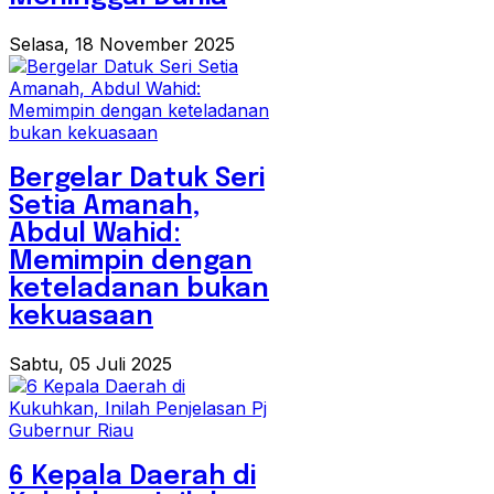
Selasa, 18 November 2025
Bergelar Datuk Seri
Setia Amanah,
Abdul Wahid:
Memimpin dengan
keteladanan bukan
kekuasaan
Sabtu, 05 Juli 2025
6 Kepala Daerah di