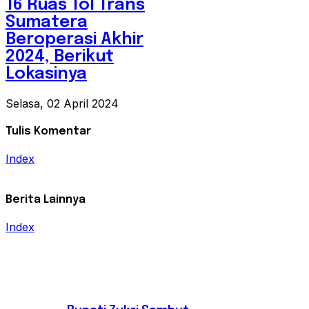
16 Ruas Tol Trans
Sumatera
Beroperasi Akhir
2024, Berikut
Lokasinya
Selasa, 02 April 2024
Tulis Komentar
Index
Berita Lainnya
Index