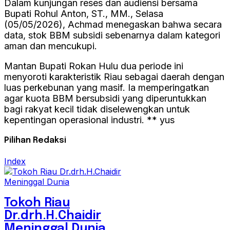
Dalam kunjungan reses dan audiensi bersama
Bupati Rohul Anton, ST., MM., Selasa
(05/05/2026), Achmad menegaskan bahwa secara
data, stok BBM subsidi sebenarnya dalam kategori
aman dan mencukupi.
Mantan Bupati Rokan Hulu dua periode ini
menyoroti karakteristik Riau sebagai daerah dengan
luas perkebunan yang masif. Ia memperingatkan
agar kuota BBM bersubsidi yang diperuntukkan
bagi rakyat kecil tidak diselewengkan untuk
kepentingan operasional industri. ** yus
Pilihan Redaksi
Index
Tokoh Riau
Dr.drh.H.Chaidir
Meninggal Dunia