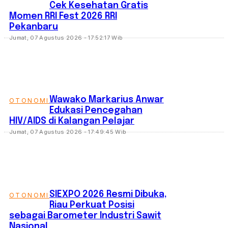
Cek Kesehatan Gratis
Momen RRI Fest 2026 RRI
Pekanbaru
Jumat, 07 Agustus 2026 - 17:52:17 Wib
‎Wawako Markarius Anwar
OTONOMI
Edukasi Pencegahan
HIV/AIDS di Kalangan Pelajar
Jumat, 07 Agustus 2026 - 17:49:45 Wib
SIEXPO 2026 Resmi Dibuka,
OTONOMI
Riau Perkuat Posisi
sebagai Barometer Industri Sawit
Nasional