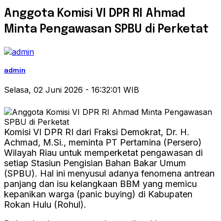
Anggota Komisi VI DPR RI Ahmad
Minta Pengawasan SPBU di Perketat
admin
Selasa, 02 Juni 2026 - 16:32:01 WIB
Komisi VI DPR RI dari Fraksi Demokrat, Dr. H.
Achmad, M.Si., meminta PT Pertamina (Persero)
Wilayah Riau untuk memperketat pengawasan di
setiap Stasiun Pengisian Bahan Bakar Umum
(SPBU). Hal ini menyusul adanya fenomena antrean
panjang dan isu kelangkaan BBM yang memicu
kepanikan warga (panic buying) di Kabupaten
Rokan Hulu (Rohul).