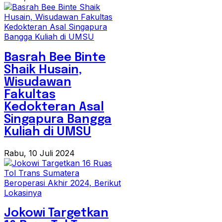
Basrah Bee Binte
Shaik Husain,
Wisudawan
Fakultas
Kedokteran Asal
Singapura Bangga
Kuliah di UMSU
Rabu, 10 Juli 2024
Jokowi Targetkan