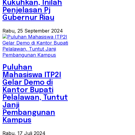
Kukuhkan, Inilah
Penjelasan Pj
Gubernur Riau
Rabu, 25 September 2024
Puluhan
Mahasiswa ITP2I
Gelar Demo di
Kantor Bupati
Pelalawan, Tuntut
Janji
Pembangunan
Kampus
Rabu, 17 Juli 2024