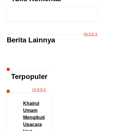
INDEX
Berita Lainnya
Terpopuler
INDEX
Khairul
Umam
Mengikuti
Upacara