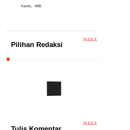
Kamis, - WIB
INDEX
Pilihan Redaksi
INDEX
Tulis Komentar