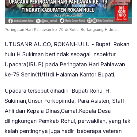
Peringatan Hari Pahlawan ke-79 di Rohul Berlangsung Hidmat
UTUSANRIAU.CO, ROKANHULU - Bupati Rokan
hulu H.Sukiman bertindak sebagai Inspektur
Upacara(IRUP) pada Peringatan Hari Pahlawan
ke-79 Senin(11/11)di Halaman Kantor Bupati.
Upacara tersebut dihadiri Bupati Rohul H.
Sukiman,Unsur Forkopimda, Para Asisten, Staff
Ahli dan Kepala Dinas,Camat,Kepala Desa
dilingkungan Pemkab Rohul, perwakilan, yang tak
kalah pentingnya juga hadir beberapa veteran