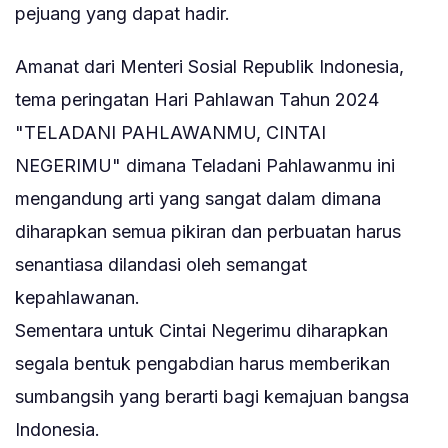
pejuang yang dapat hadir.
Amanat dari Menteri Sosial Republik Indonesia,
tema peringatan Hari Pahlawan Tahun 2024
"TELADANI PAHLAWANMU, CINTAI
NEGERIMU" dimana Teladani Pahlawanmu ini
mengandung arti yang sangat dalam dimana
diharapkan semua pikiran dan perbuatan harus
senantiasa dilandasi oleh semangat
kepahlawanan.
Sementara untuk Cintai Negerimu diharapkan
segala bentuk pengabdian harus memberikan
sumbangsih yang berarti bagi kemajuan bangsa
Indonesia.