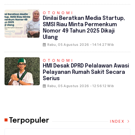
OTONOMI
Dinilai Beratkan Media Startup,
SMSI Riau Minta Permenkum
Nomor 49 Tahun 2025 Dikaji
Ulang
Rabu, 05 Agustus 2026 - 14:14:27 Wib
OTONOMI
HMI Desak DPRD Pelalawan Awasi
Pelayanan Rumah Sakit Secara
Serius
Rabu, 05 Agustus 2026 - 12:56:12 Wib
Terpopuler
INDEX