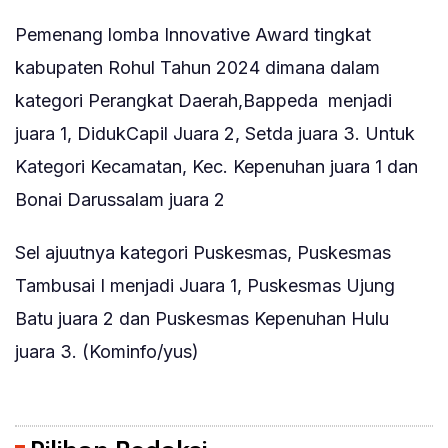
Pemenang lomba Innovative Award tingkat
kabupaten Rohul Tahun 2024 dimana dalam
kategori Perangkat Daerah,Bappeda menjadi
juara 1, DidukCapil Juara 2, Setda juara 3. Untuk
Kategori Kecamatan, Kec. Kepenuhan juara 1 dan
Bonai Darussalam juara 2
Sel ajuutnya kategori Puskesmas, Puskesmas
Tambusai I menjadi Juara 1, Puskesmas Ujung
Batu juara 2 dan Puskesmas Kepenuhan Hulu
juara 3. (Kominfo/yus)