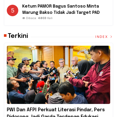
Ketum PAMOR Bagus Santoso Minta
5
Warung Bakso Tidak Jadi Target PAD
Dibaca:
4803
Kali
Terkini
INDEX
PWI Dan AFPI Perkuat Literasi Pindar, Pers