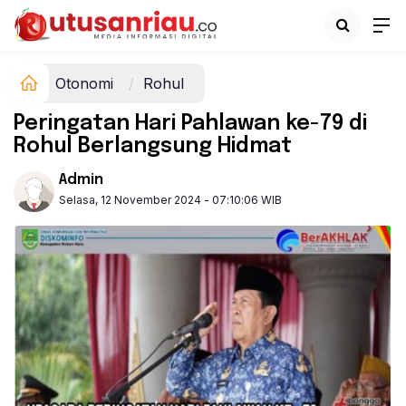
Otonomi
Rohul
Peringatan Hari Pahlawan ke-79 di
Rohul Berlangsung Hidmat
Admin
Selasa, 12 November 2024 - 07:10:06 WIB