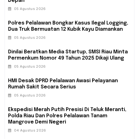
Depan
05 Agustus 2026
Polres Pelalawan Bongkar Kasus Ilegal Logging,
Dua Truk Bermuatan 12 Kubik Kayu Diamankan
05 Agustus 2026
Dinilai Beratkan Media Startup, SMSI Riau Minta
Permenkum Nomor 49 Tahun 2025 Dikaji Ulang
05 Agustus 2026
HMI Desak DPRD Pelalawan Awasi Pelayanan
Rumah Sakit Secara Serius
05 Agustus 2026
Ekspedisi Merah Putih Presisi Di Teluk Meranti,
Polda Riau Dan Polres Pelalawan Tanam
Mangrove Demi Negeri
04 Agustus 2026