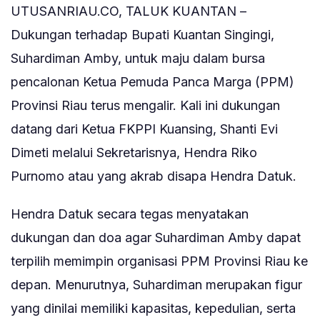
UTUSANRIAU.CO, TALUK KUANTAN –
Dukungan terhadap Bupati Kuantan Singingi,
Suhardiman Amby, untuk maju dalam bursa
pencalonan Ketua Pemuda Panca Marga (PPM)
Provinsi Riau terus mengalir. Kali ini dukungan
datang dari Ketua FKPPI Kuansing, Shanti Evi
Dimeti melalui Sekretarisnya, Hendra Riko
Purnomo atau yang akrab disapa Hendra Datuk.
Hendra Datuk secara tegas menyatakan
dukungan dan doa agar Suhardiman Amby dapat
terpilih memimpin organisasi PPM Provinsi Riau ke
depan. Menurutnya, Suhardiman merupakan figur
yang dinilai memiliki kapasitas, kepedulian, serta