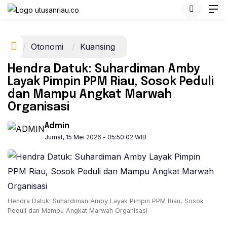
Otonomi
Kuansing
Hendra Datuk: Suhardiman Amby
Layak Pimpin PPM Riau, Sosok Peduli
dan Mampu Angkat Marwah
Organisasi
Admin
Jumat, 15 Mei 2026 - 05:50:02 WIB
Hendra Datuk: Suhardiman Amby Layak Pimpin PPM Riau, Sosok
Peduli dan Mampu Angkat Marwah Organisasi