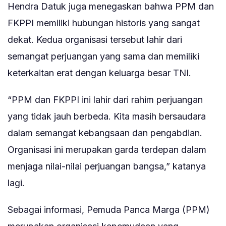
Hendra Datuk juga menegaskan bahwa PPM dan
FKPPI memiliki hubungan historis yang sangat
dekat. Kedua organisasi tersebut lahir dari
semangat perjuangan yang sama dan memiliki
keterkaitan erat dengan keluarga besar TNI.
“PPM dan FKPPI ini lahir dari rahim perjuangan
yang tidak jauh berbeda. Kita masih bersaudara
dalam semangat kebangsaan dan pengabdian.
Organisasi ini merupakan garda terdepan dalam
menjaga nilai-nilai perjuangan bangsa,” katanya
lagi.
Sebagai informasi, Pemuda Panca Marga (PPM)