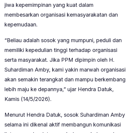
jiwa kepemimpinan yang kuat dalam
membesarkan organisasi kemasyarakatan dan
kepemudaan.
“Beliau adalah sosok yang mumpuni, peduli dan
memiliki kepedulian tinggi terhadap organisasi
serta masyarakat. Jika PPM dipimpin oleh H.
Suhardiman Amby, kami yakin marwah organisasi
akan semakin terangkat dan mampu berkembang
lebih maju ke depannya,” ujar Hendra Datuk,
Kamis (14/5/2026).
Menurut Hendra Datuk, sosok Suhardiman Amby
selama ini dikenal aktif membangun komunikasi