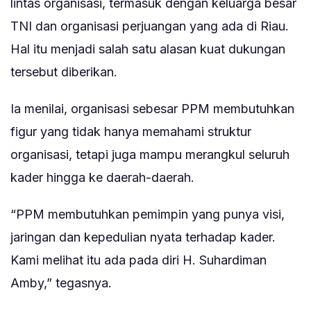
lintas organisasi, termasuk dengan keluarga besar
TNI dan organisasi perjuangan yang ada di Riau.
Hal itu menjadi salah satu alasan kuat dukungan
tersebut diberikan.
Ia menilai, organisasi sebesar PPM membutuhkan
figur yang tidak hanya memahami struktur
organisasi, tetapi juga mampu merangkul seluruh
kader hingga ke daerah-daerah.
“PPM membutuhkan pemimpin yang punya visi,
jaringan dan kepedulian nyata terhadap kader.
Kami melihat itu ada pada diri H. Suhardiman
Amby,” tegasnya.