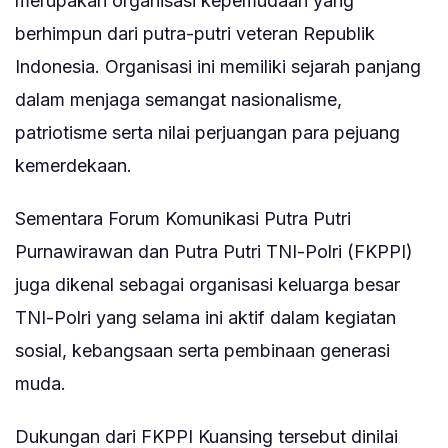
merupakan organisasi kepemudaan yang
berhimpun dari putra-putri veteran Republik
Indonesia. Organisasi ini memiliki sejarah panjang
dalam menjaga semangat nasionalisme,
patriotisme serta nilai perjuangan para pejuang
kemerdekaan.
Sementara Forum Komunikasi Putra Putri
Purnawirawan dan Putra Putri TNI-Polri (FKPPI)
juga dikenal sebagai organisasi keluarga besar
TNI-Polri yang selama ini aktif dalam kegiatan
sosial, kebangsaan serta pembinaan generasi
muda.
Dukungan dari FKPPI Kuansing tersebut dinilai