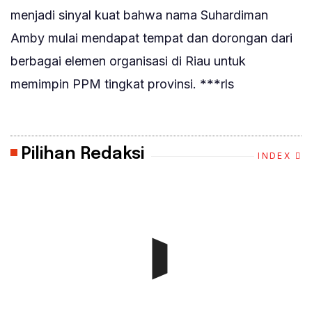
menjadi sinyal kuat bahwa nama Suhardiman
Amby mulai mendapat tempat dan dorongan dari
berbagai elemen organisasi di Riau untuk
memimpin PPM tingkat provinsi. ***rls
Pilihan Redaksi
INDEX