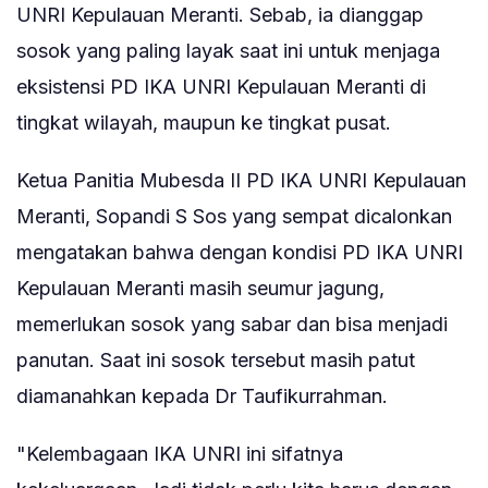
UNRI Kepulauan Meranti. Sebab, ia dianggap
sosok yang paling layak saat ini untuk menjaga
eksistensi PD IKA UNRI Kepulauan Meranti di
tingkat wilayah, maupun ke tingkat pusat.
Ketua Panitia Mubesda II PD IKA UNRI Kepulauan
Meranti, Sopandi S Sos yang sempat dicalonkan
mengatakan bahwa dengan kondisi PD IKA UNRI
Kepulauan Meranti masih seumur jagung,
memerlukan sosok yang sabar dan bisa menjadi
panutan. Saat ini sosok tersebut masih patut
diamanahkan kepada Dr Taufikurrahman.
"Kelembagaan IKA UNRI ini sifatnya