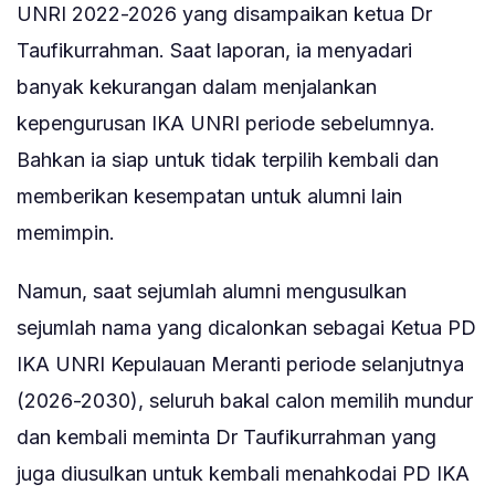
UNRI 2022-2026 yang disampaikan ketua Dr
Taufikurrahman. Saat laporan, ia menyadari
banyak kekurangan dalam menjalankan
kepengurusan IKA UNRI periode sebelumnya.
Bahkan ia siap untuk tidak terpilih kembali dan
memberikan kesempatan untuk alumni lain
memimpin.
Namun, saat sejumlah alumni mengusulkan
sejumlah nama yang dicalonkan sebagai Ketua PD
IKA UNRI Kepulauan Meranti periode selanjutnya
(2026-2030), seluruh bakal calon memilih mundur
dan kembali meminta Dr Taufikurrahman yang
juga diusulkan untuk kembali menahkodai PD IKA