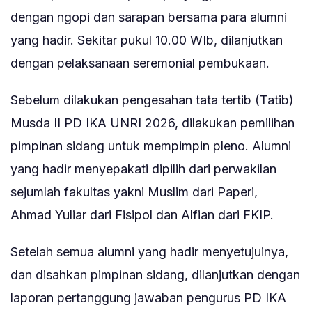
dengan ngopi dan sarapan bersama para alumni
yang hadir. Sekitar pukul 10.00 WIb, dilanjutkan
dengan pelaksanaan seremonial pembukaan.
Sebelum dilakukan pengesahan tata tertib (Tatib)
Musda II PD IKA UNRI 2026, dilakukan pemilihan
pimpinan sidang untuk mempimpin pleno. Alumni
yang hadir menyepakati dipilih dari perwakilan
sejumlah fakultas yakni Muslim dari Paperi,
Ahmad Yuliar dari Fisipol dan Alfian dari FKIP.
Setelah semua alumni yang hadir menyetujuinya,
dan disahkan pimpinan sidang, dilanjutkan dengan
laporan pertanggung jawaban pengurus PD IKA