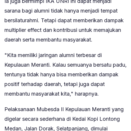
Ia juga bermimpi IKA UNRI ini dapat menjadi
sarana bagi alumni tidak hanya menjadi tempat
bersilaturahmi. Tetapi dapat memberikan dampak
multiplier effect dan kontribusi untuk memajukan
daerah serta membantu masyarakat.
"Kita memiliki jaringan alumni terbesar di
Kepulauan Meranti. Kalau semuanya bersatu padu,
tentunya tidak hanya bisa memberikan dampak
positif terhadap daerah, tetapi juga dapat
membantu masyarakat kita," harapnya.
Pelaksanaan Mubesda II Kepulauan Meranti yang
digelar secara sederhana di Kedai Kopi Lontong
Medan, Jalan Dorak, Selatpanjang, dimulai