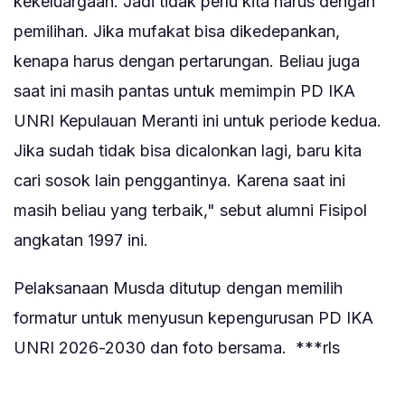
kekeluargaan. Jadi tidak perlu kita harus dengan
pemilihan. Jika mufakat bisa dikedepankan,
kenapa harus dengan pertarungan. Beliau juga
saat ini masih pantas untuk memimpin PD IKA
UNRI Kepulauan Meranti ini untuk periode kedua.
Jika sudah tidak bisa dicalonkan lagi, baru kita
cari sosok lain penggantinya. Karena saat ini
masih beliau yang terbaik," sebut alumni Fisipol
angkatan 1997 ini.
Pelaksanaan Musda ditutup dengan memilih
formatur untuk menyusun kepengurusan PD IKA
UNRI 2026-2030 dan foto bersama. ***rls