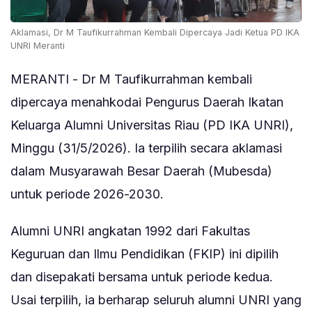
Aklamasi, Dr M Taufikurrahman Kembali Dipercaya Jadi Ketua PD IKA
UNRI Meranti
MERANTI - Dr M Taufikurrahman kembali
dipercaya menahkodai Pengurus Daerah Ikatan
Keluarga Alumni Universitas Riau (PD IKA UNRI),
Minggu (31/5/2026). Ia terpilih secara aklamasi
dalam Musyarawah Besar Daerah (Mubesda)
untuk periode 2026-2030.
Alumni UNRI angkatan 1992 dari Fakultas
Keguruan dan Ilmu Pendidikan (FKIP) ini dipilih
dan disepakati bersama untuk periode kedua.
Usai terpilih, ia berharap seluruh alumni UNRI yang