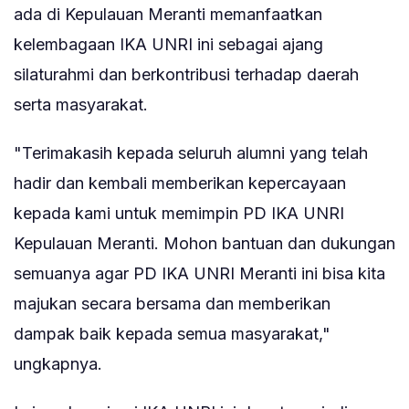
ada di Kepulauan Meranti memanfaatkan
kelembagaan IKA UNRI ini sebagai ajang
silaturahmi dan berkontribusi terhadap daerah
serta masyarakat.
"Terimakasih kepada seluruh alumni yang telah
hadir dan kembali memberikan kepercayaan
kepada kami untuk memimpin PD IKA UNRI
Kepulauan Meranti. Mohon bantuan dan dukungan
semuanya agar PD IKA UNRI Meranti ini bisa kita
majukan secara bersama dan memberikan
dampak baik kepada semua masyarakat,"
ungkapnya.