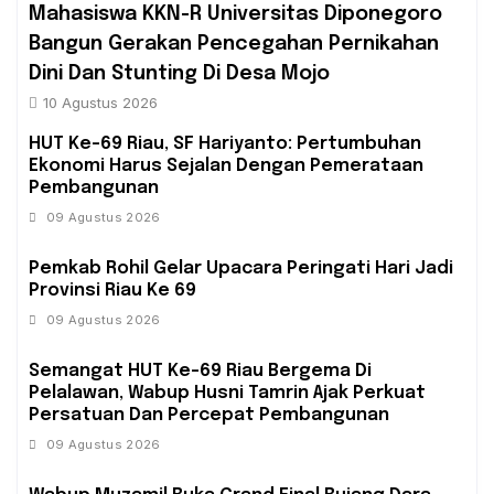
Mahasiswa KKN-R Universitas Diponegoro
Bangun Gerakan Pencegahan Pernikahan
Dini Dan Stunting Di Desa Mojo
10 Agustus 2026
HUT Ke-69 Riau, SF Hariyanto: Pertumbuhan
Ekonomi Harus Sejalan Dengan Pemerataan
Pembangunan
09 Agustus 2026
Pemkab Rohil Gelar Upacara Peringati Hari Jadi
Provinsi Riau Ke 69
09 Agustus 2026
Semangat HUT Ke-69 Riau Bergema Di
Pelalawan, Wabup Husni Tamrin Ajak Perkuat
Persatuan Dan Percepat Pembangunan
09 Agustus 2026