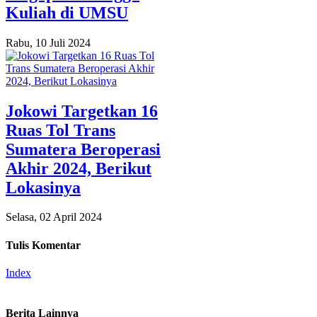
Kuliah di UMSU
Rabu, 10 Juli 2024
Jokowi Targetkan 16
Ruas Tol Trans
Sumatera Beroperasi
Akhir 2024, Berikut
Lokasinya
Selasa, 02 April 2024
Tulis Komentar
Index
Berita Lainnya