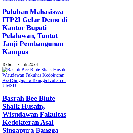
Puluhan Mahasiswa
ITP2I Gelar Demo di
Kantor Bupati
Pelalawan, Tuntut
Janji Pembangunan
Kampus
Rabu, 17 Juli 2024
Basrah Bee Binte
Shaik Husain,
Wisudawan Fakultas
Kedokteran Asal
Singapura Bangga