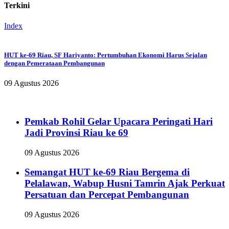
Terkini
Index
HUT ke-69 Riau, SF Hariyanto: Pertumbuhan Ekonomi Harus Sejalan
dengan Pemerataan Pembangunan
09 Agustus 2026
Pemkab Rohil Gelar Upacara Peringati Hari
Jadi Provinsi Riau ke 69
09 Agustus 2026
Semangat HUT ke-69 Riau Bergema di
Pelalawan, Wabup Husni Tamrin Ajak Perkuat
Persatuan dan Percepat Pembangunan
09 Agustus 2026