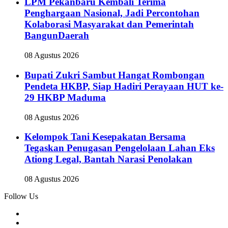
‎LPM Pekanbaru Kembali Terima
Penghargaan Nasional, Jadi Percontohan
Kolaborasi Masyarakat dan Pemerintah
BangunDaerah
08 Agustus 2026
Bupati Zukri Sambut Hangat Rombongan
Pendeta HKBP, Siap Hadiri Perayaan HUT ke-
29 HKBP Maduma
08 Agustus 2026
‎Kelompok Tani Kesepakatan Bersama
Tegaskan Penugasan Pengelolaan Lahan Eks
Ationg Legal, Bantah Narasi Penolakan
08 Agustus 2026
Follow Us