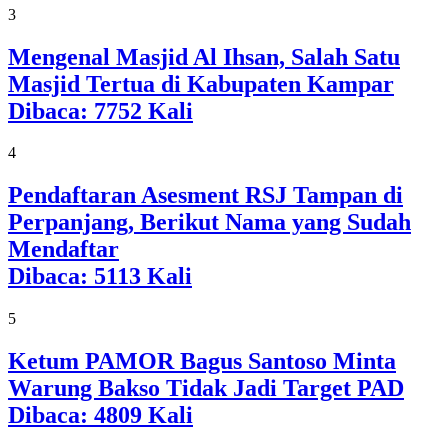
3
Mengenal Masjid Al Ihsan, Salah Satu
Masjid Tertua di Kabupaten Kampar
Dibaca:
7752
Kali
4
Pendaftaran Asesment RSJ Tampan di
Perpanjang, Berikut Nama yang Sudah
Mendaftar
Dibaca:
5113
Kali
5
Ketum PAMOR Bagus Santoso Minta
Warung Bakso Tidak Jadi Target PAD
Dibaca:
4809
Kali