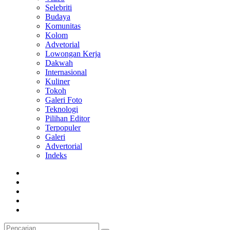
Selebriti
Budaya
Komunitas
Kolom
Advetorial
Lowongan Kerja
Dakwah
Internasional
Kuliner
Tokoh
Galeri Foto
Teknologi
Pilihan Editor
Terpopuler
Galeri
Advertorial
Indeks