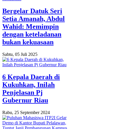
Bergelar Datuk Seri
Setia Amanah, Abdul
Wahid: Memimpin
dengan keteladanan
bukan kekuasaan
Sabtu, 05 Juli 2025
6 Kepala Daerah di
Kukuhkan, Inilah
Penjelasan Pj
Gubernur Riau
Rabu, 25 September 2024