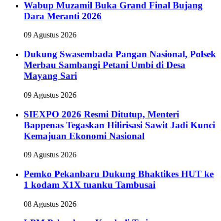
Wabup Muzamil Buka Grand Final Bujang
Dara Meranti 2026
09 Agustus 2026
Dukung Swasembada Pangan Nasional, Polsek
Merbau Sambangi Petani Umbi di Desa
Mayang Sari
09 Agustus 2026
SIEXPO 2026 Resmi Ditutup, Menteri
Bappenas Tegaskan Hilirisasi Sawit Jadi Kunci
Kemajuan Ekonomi Nasional
09 Agustus 2026
Pemko Pekanbaru Dukung Bhaktikes HUT ke
1 kodam X1X tuanku Tambusai
08 Agustus 2026