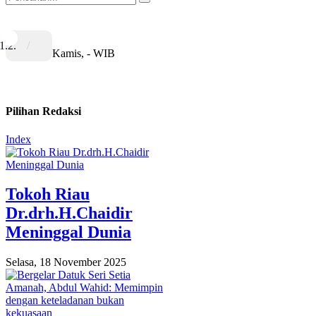
Kamis, - WIB
Pilihan Redaksi
Index
Tokoh Riau
Dr.drh.H.Chaidir
Meninggal Dunia
Selasa, 18 November 2025