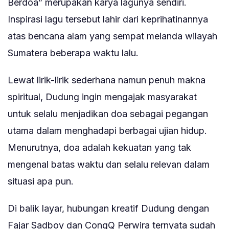
Berdoa” merupakan karya lagunya sendiri.
Inspirasi lagu tersebut lahir dari keprihatinannya
atas bencana alam yang sempat melanda wilayah
Sumatera beberapa waktu lalu.
Lewat lirik-lirik sederhana namun penuh makna
spiritual, Dudung ingin mengajak masyarakat
untuk selalu menjadikan doa sebagai pegangan
utama dalam menghadapi berbagai ujian hidup.
Menurutnya, doa adalah kekuatan yang tak
mengenal batas waktu dan selalu relevan dalam
situasi apa pun.
Di balik layar, hubungan kreatif Dudung dengan
Fajar Sadboy dan CongQ Perwira ternyata sudah