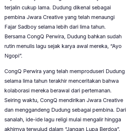
terjalin cukup lama. Dudung dikenal sebagai
pembina Jwara Creative yang telah menaungi
Fajar Sadboy selama lebih dari lima tahun.
Bersama CongQ Perwira, Dudung bahkan sudah
rutin menulis lagu sejak karya awal mereka, “Ayo
Ngopi”.
CongQ Perwira yang telah memproduseri Dudung
selama lima tahun terakhir menceritakan bahwa
kolaborasi mereka berawal dari pertemanan.
Seiring waktu, CongQ mendirikan Jwara Creative
dan menggandeng Dudung sebagai pembina. Dari
sanalah, ide-ide lagu religi mulai mengalir hingga
akhirnya terwujud dalam “Jangan Lupa Berdoa”.