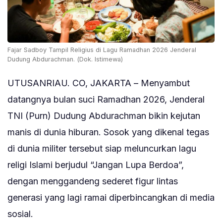
Fajar Sadboy Tampil Religius di Lagu Ramadhan 2026 Jenderal
Dudung Abdurachman. (Dok. Istimewa)
UTUSANRIAU. CO, JAKARTA – Menyambut
datangnya bulan suci Ramadhan 2026, Jenderal
TNI (Purn) Dudung Abdurachman bikin kejutan
manis di dunia hiburan. Sosok yang dikenal tegas
di dunia militer tersebut siap meluncurkan lagu
religi Islami berjudul “Jangan Lupa Berdoa”,
dengan menggandeng sederet figur lintas
generasi yang lagi ramai diperbincangkan di media
sosial.