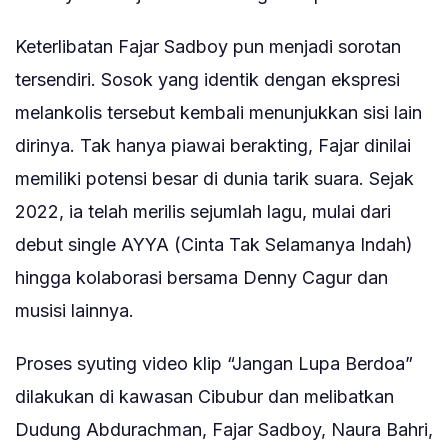
Keterlibatan Fajar Sadboy pun menjadi sorotan
tersendiri. Sosok yang identik dengan ekspresi
melankolis tersebut kembali menunjukkan sisi lain
dirinya. Tak hanya piawai berakting, Fajar dinilai
memiliki potensi besar di dunia tarik suara. Sejak
2022, ia telah merilis sejumlah lagu, mulai dari
debut single AYYA (Cinta Tak Selamanya Indah)
hingga kolaborasi bersama Denny Cagur dan
musisi lainnya.
Proses syuting video klip “Jangan Lupa Berdoa”
dilakukan di kawasan Cibubur dan melibatkan
Dudung Abdurachman, Fajar Sadboy, Naura Bahri,