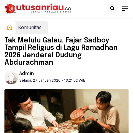
Komunitas
Tak Melulu Galau, Fajar Sadboy
Tampil Religius di Lagu Ramadhan
2026 Jenderal Dudung
Abdurachman
Admin
Selasa, 27 Januari 2026 - 13:21:02 WIB