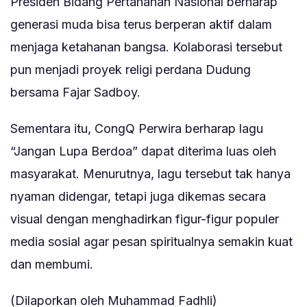
Presiden Bidang Pertahanan Nasional berharap
generasi muda bisa terus berperan aktif dalam
menjaga ketahanan bangsa. Kolaborasi tersebut
pun menjadi proyek religi perdana Dudung
bersama Fajar Sadboy.
Sementara itu, CongQ Perwira berharap lagu
“Jangan Lupa Berdoa” dapat diterima luas oleh
masyarakat. Menurutnya, lagu tersebut tak hanya
nyaman didengar, tetapi juga dikemas secara
visual dengan menghadirkan figur-figur populer
media sosial agar pesan spiritualnya semakin kuat
dan membumi.
(Dilaporkan oleh Muhammad Fadhli)