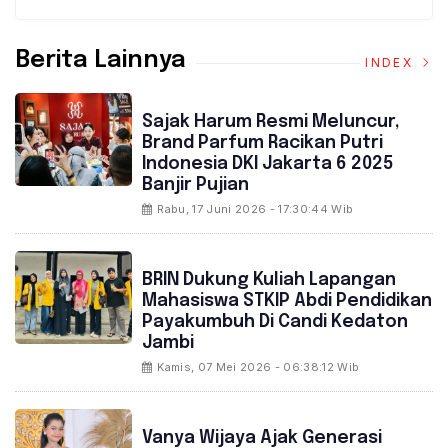
Berita Lainnya
INDEX
KOMUNITAS
Sajak Harum Resmi Meluncur,
Brand Parfum Racikan Putri
Indonesia DKI Jakarta 6 2025
Banjir Pujian
Rabu, 17 Juni 2026 - 17:30:44 Wib
KOMUNITAS
BRIN Dukung Kuliah Lapangan
Mahasiswa STKIP Abdi Pendidikan
Payakumbuh Di Candi Kedaton
Jambi
Kamis, 07 Mei 2026 - 06:38:12 Wib
KOMUNITAS
Vanya Wijaya Ajak Generasi