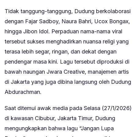
Tidak tanggung-tanggung, Dudung berkolaborasi
dengan Fajar Sadboy, Naura Bahri, Ucox Bongax,
hingga Jibon Idol. Perpaduan nama-nama viral
tersebut sukses menghadirkan nuansa religi yang
terasa lebih segar, ringan, dan dekat dengan
pendengar masa kini. Lagu tersebut diproduksi di
bawah naungan Jwara Creative, manajemen artis
di Jakarta yang juga dibina langsung oleh Dudung
Abdurachman.
Saat ditemui awak media pada Selasa (27/1/2026)
di kawasan Cibubur, Jakarta Timur, Dudung
mengungkapkan bahwa lagu “Jangan Lupa