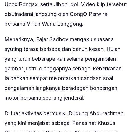
Ucox Bongax, serta Jibon Idol. Video klip tersebut
disutradarai langsung oleh CongQ Perwira
bersama Virlan Wana Langgong.
Menariknya, Fajar Sadboy mengaku suasana
syuting terasa berbeda dan penuh kesan. Hujan
yang turun beberapa kali selama pengambilan
gambar justru dianggapnya sebagai keberkahan.
Ia bahkan sempat melontarkan candaan soal
pengalaman langkanya beradegan boncengan
motor bersama seorang jenderal.
Di luar aktivitas bermusik, Dudung Abdurachman
yang kini menjabat sebagai Penasihat Khusus