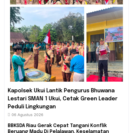
Kapolsek Ukui Lantik Pengurus Bhuwana
Lestari SMAN 1 Ukui, Cetak Green Leader
Peduli Lingkungan
06 Agustus 2026
BBKSDA Riau Gerak Cepat Tangani Konflik
Beruang Madu Di Pelalawan, Keselamatan