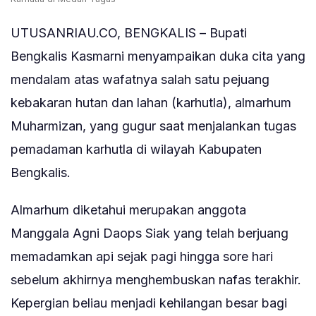
UTUSANRIAU.CO, BENGKALIS – Bupati
Bengkalis Kasmarni menyampaikan duka cita yang
mendalam atas wafatnya salah satu pejuang
kebakaran hutan dan lahan (karhutla), almarhum
Muharmizan, yang gugur saat menjalankan tugas
pemadaman karhutla di wilayah Kabupaten
Bengkalis.
Almarhum diketahui merupakan anggota
Manggala Agni Daops Siak yang telah berjuang
memadamkan api sejak pagi hingga sore hari
sebelum akhirnya menghembuskan nafas terakhir.
Kepergian beliau menjadi kehilangan besar bagi