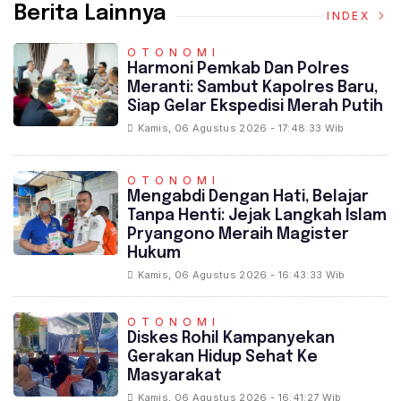
Berita Lainnya
INDEX
OTONOMI
Harmoni Pemkab Dan Polres
Meranti: Sambut Kapolres Baru,
Siap Gelar Ekspedisi Merah Putih
Kamis, 06 Agustus 2026 - 17:48:33 Wib
OTONOMI
Mengabdi Dengan Hati, Belajar
Tanpa Henti: Jejak Langkah Islam
Pryangono Meraih Magister
Hukum
Kamis, 06 Agustus 2026 - 16:43:33 Wib
OTONOMI
Diskes Rohil Kampanyekan
Gerakan Hidup Sehat Ke
Masyarakat
Kamis, 06 Agustus 2026 - 16:41:27 Wib