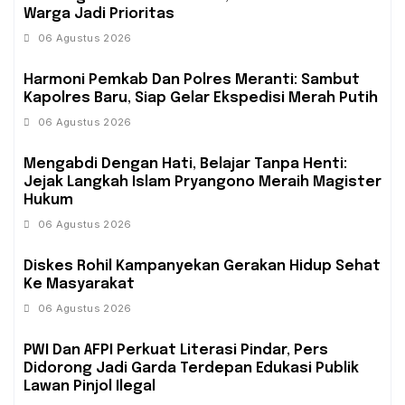
Warga Jadi Prioritas
06 Agustus 2026
Harmoni Pemkab Dan Polres Meranti: Sambut
Kapolres Baru, Siap Gelar Ekspedisi Merah Putih
06 Agustus 2026
Mengabdi Dengan Hati, Belajar Tanpa Henti:
Jejak Langkah Islam Pryangono Meraih Magister
Hukum
06 Agustus 2026
Diskes Rohil Kampanyekan Gerakan Hidup Sehat
Ke Masyarakat
06 Agustus 2026
PWI Dan AFPI Perkuat Literasi Pindar, Pers
Didorong Jadi Garda Terdepan Edukasi Publik
Lawan Pinjol Ilegal