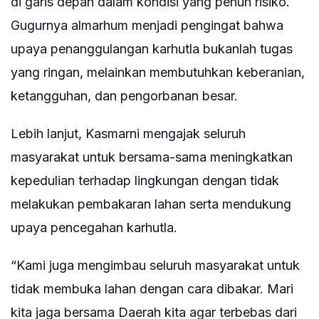
di garis depan dalam kondisi yang penuh risiko.
Gugurnya almarhum menjadi pengingat bahwa
upaya penanggulangan karhutla bukanlah tugas
yang ringan, melainkan membutuhkan keberanian,
ketangguhan, dan pengorbanan besar.
Lebih lanjut, Kasmarni mengajak seluruh
masyarakat untuk bersama-sama meningkatkan
kepedulian terhadap lingkungan dengan tidak
melakukan pembakaran lahan serta mendukung
upaya pencegahan karhutla.
“Kami juga mengimbau seluruh masyarakat untuk
tidak membuka lahan dengan cara dibakar. Mari
kita jaga bersama Daerah kita agar terbebas dari