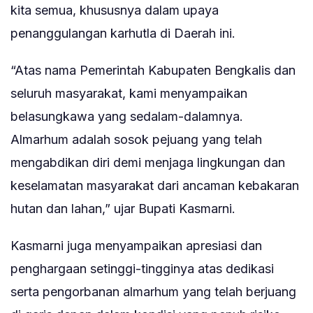
kita semua, khususnya dalam upaya
penanggulangan karhutla di Daerah ini.
“Atas nama Pemerintah Kabupaten Bengkalis dan
seluruh masyarakat, kami menyampaikan
belasungkawa yang sedalam-dalamnya.
Almarhum adalah sosok pejuang yang telah
mengabdikan diri demi menjaga lingkungan dan
keselamatan masyarakat dari ancaman kebakaran
hutan dan lahan,” ujar Bupati Kasmarni.
Kasmarni juga menyampaikan apresiasi dan
penghargaan setinggi-tingginya atas dedikasi
serta pengorbanan almarhum yang telah berjuang