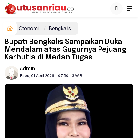
Otonomi
Bengkalis
Bupati Bengkalis Sampaikan Duka
Mendalam atas Gugurnya Pejuang
Karhutla di Medan Tugas
Admin
Rabu, 01 April 2026 - 07:50:43 WIB