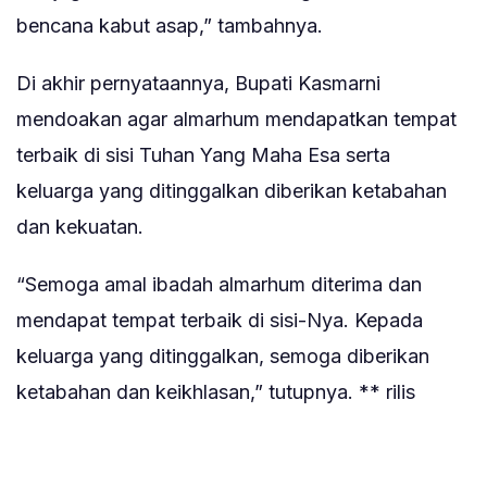
bencana kabut asap,” tambahnya.
Di akhir pernyataannya, Bupati Kasmarni
mendoakan agar almarhum mendapatkan tempat
terbaik di sisi Tuhan Yang Maha Esa serta
keluarga yang ditinggalkan diberikan ketabahan
dan kekuatan.
“Semoga amal ibadah almarhum diterima dan
mendapat tempat terbaik di sisi-Nya. Kepada
keluarga yang ditinggalkan, semoga diberikan
ketabahan dan keikhlasan,” tutupnya. ** rilis