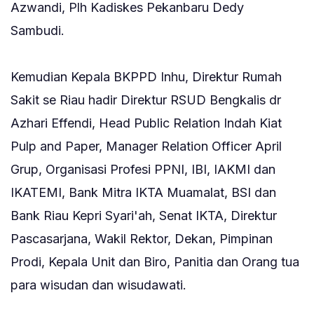
Azwandi, Plh Kadiskes Pekanbaru Dedy
Sambudi.
‎Kemudian Kepala BKPPD Inhu, Direktur Rumah
Sakit se Riau hadir Direktur RSUD Bengkalis dr
Azhari Effendi, Head Public Relation Indah Kiat
Pulp and Paper, Manager Relation Officer April
Grup, Organisasi Profesi PPNI, IBI, IAKMI dan
IKATEMI, Bank Mitra IKTA Muamalat, BSI dan
Bank Riau Kepri Syari'ah, Senat IKTA, Direktur
Pascasarjana, Wakil Rektor, Dekan, Pimpinan
Prodi, Kepala Unit dan Biro, Panitia dan Orang tua
para wisudan dan wisudawati.