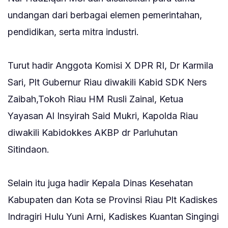
undangan dari berbagai elemen pemerintahan,
pendidikan, serta mitra industri.
‎Turut hadir Anggota Komisi X DPR RI, Dr Karmila
Sari, Plt Gubernur Riau diwakili Kabid SDK Ners
Zaibah,Tokoh Riau HM Rusli Zainal, Ketua
Yayasan Al Insyirah Said Mukri, Kapolda Riau
diwakili Kabidokkes AKBP dr Parluhutan
Sitindaon.
‎Selain itu juga hadir Kepala Dinas Kesehatan
Kabupaten dan Kota se Provinsi Riau Plt Kadiskes
Indragiri Hulu Yuni Arni, Kadiskes Kuantan Singingi