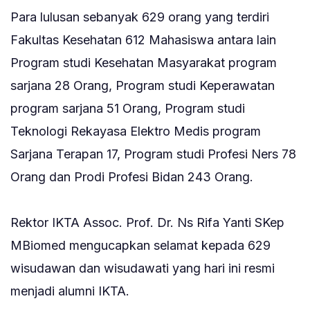
‎Para lulusan sebanyak 629 orang yang terdiri
Fakultas Kesehatan 612 Mahasiswa antara lain
Program studi Kesehatan Masyarakat program
sarjana 28 Orang, Program studi Keperawatan
program sarjana 51 Orang, Program studi
Teknologi Rekayasa Elektro Medis program
Sarjana Terapan 17, Program studi Profesi Ners 78
Orang dan Prodi Profesi Bidan 243 Orang.
‎Rektor IKTA Assoc. Prof. Dr. Ns Rifa Yanti SKep
MBiomed mengucapkan selamat kepada 629
wisudawan dan wisudawati yang hari ini resmi
menjadi alumni IKTA.