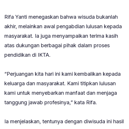
‎Rifa Yanti menegaskan bahwa wisuda bukanlah
akhir, melainkan awal pengabdian lulusan kepada
masyarakat. Ia juga menyampaikan terima kasih
atas dukungan berbagai pihak dalam proses
pendidikan di IKTA.
‎“Perjuangan kita hari ini kami kembalikan kepada
keluarga dan masyarakat. Kami titipkan lulusan
kami untuk menyebarkan manfaat dan menjaga
tanggung jawab profesinya,” kata Rifa.
‎Ia menjelaskan, tentunya dengan diwisuda ini hasil