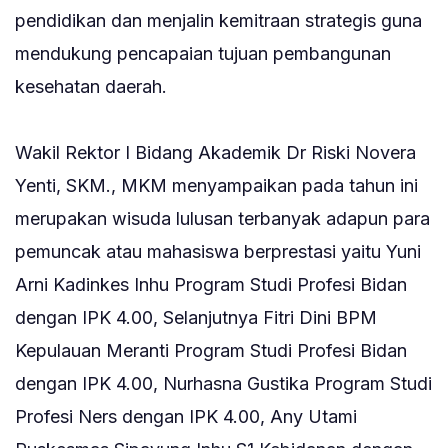
pendidikan dan menjalin kemitraan strategis guna
mendukung pencapaian tujuan pembangunan
kesehatan daerah.
‎Wakil Rektor I Bidang Akademik Dr Riski Novera
Yenti, SKM., MKM menyampaikan pada tahun ini
merupakan wisuda lulusan terbanyak adapun para
pemuncak atau mahasiswa berprestasi yaitu Yuni
Arni Kadinkes Inhu Program Studi Profesi Bidan
dengan IPK 4.00, Selanjutnya Fitri Dini BPM
Kepulauan Meranti Program Studi Profesi Bidan
dengan IPK 4.00, Nurhasna Gustika Program Studi
Profesi Ners dengan IPK 4.00, Any Utami