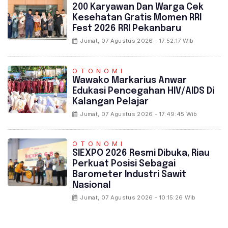
‎200 Karyawan Dan Warga Cek
Kesehatan Gratis Momen RRI
Fest 2026 RRI Pekanbaru
Jumat, 07 Agustus 2026 - 17:52:17 Wib
OTONOMI
‎Wawako Markarius Anwar
Edukasi Pencegahan HIV/AIDS Di
Kalangan Pelajar
Jumat, 07 Agustus 2026 - 17:49:45 Wib
OTONOMI
SIEXPO 2026 Resmi Dibuka, Riau
Perkuat Posisi Sebagai
Barometer Industri Sawit
Nasional
Jumat, 07 Agustus 2026 - 10:15:26 Wib