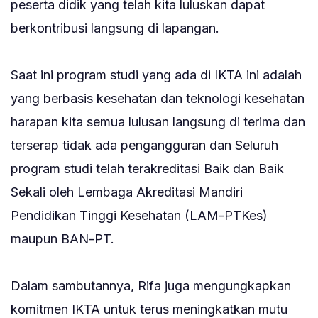
peserta didik yang telah kita luluskan dapat
berkontribusi langsung di lapangan.
‎Saat ini program studi yang ada di IKTA ini adalah
yang berbasis kesehatan dan teknologi kesehatan
harapan kita semua lulusan langsung di terima dan
terserap tidak ada pengangguran dan Seluruh
program studi telah terakreditasi Baik dan Baik
Sekali oleh Lembaga Akreditasi Mandiri
Pendidikan Tinggi Kesehatan (LAM-PTKes)
maupun BAN-PT.
‎Dalam sambutannya, Rifa juga mengungkapkan
komitmen IKTA untuk terus meningkatkan mutu