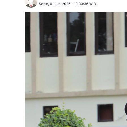
Senin, 01 Juni 2026 - 10:30:36 WIB