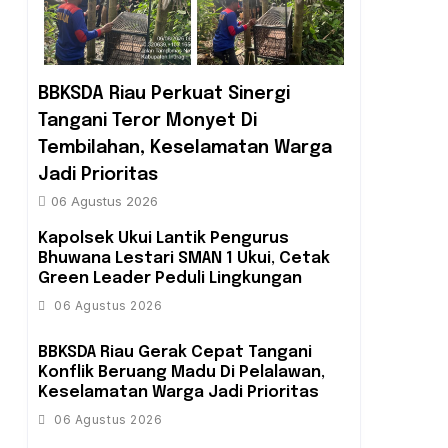
BBKSDA Riau Perkuat Sinergi
Tangani Teror Monyet Di
Tembilahan, Keselamatan Warga
Jadi Prioritas
06 Agustus 2026
Kapolsek Ukui Lantik Pengurus
Bhuwana Lestari SMAN 1 Ukui, Cetak
Green Leader Peduli Lingkungan
06 Agustus 2026
BBKSDA Riau Gerak Cepat Tangani
Konflik Beruang Madu Di Pelalawan,
Keselamatan Warga Jadi Prioritas
06 Agustus 2026