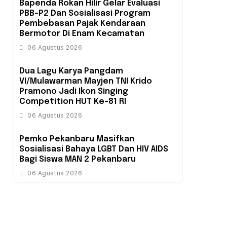
Bapenda Rokan Hilir Gelar Evaluasi
PBB-P2 Dan Sosialisasi Program
Pembebasan Pajak Kendaraan
Bermotor Di Enam Kecamatan
06 Agustus 2026
Dua Lagu Karya Pangdam
VI/Mulawarman Mayjen TNI Krido
Pramono Jadi Ikon Singing
Competition HUT Ke-81 RI
06 Agustus 2026
‎Pemko Pekanbaru Masifkan
Sosialisasi Bahaya LGBT Dan HIV AIDS
Bagi Siswa MAN 2 Pekanbaru
06 Agustus 2026