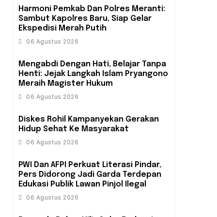
Harmoni Pemkab Dan Polres Meranti:
Sambut Kapolres Baru, Siap Gelar
Ekspedisi Merah Putih
06 Agustus 2026
Mengabdi Dengan Hati, Belajar Tanpa
Henti: Jejak Langkah Islam Pryangono
Meraih Magister Hukum
06 Agustus 2026
Diskes Rohil Kampanyekan Gerakan
Hidup Sehat Ke Masyarakat
06 Agustus 2026
PWI Dan AFPI Perkuat Literasi Pindar,
Pers Didorong Jadi Garda Terdepan
Edukasi Publik Lawan Pinjol Ilegal
06 Agustus 2026