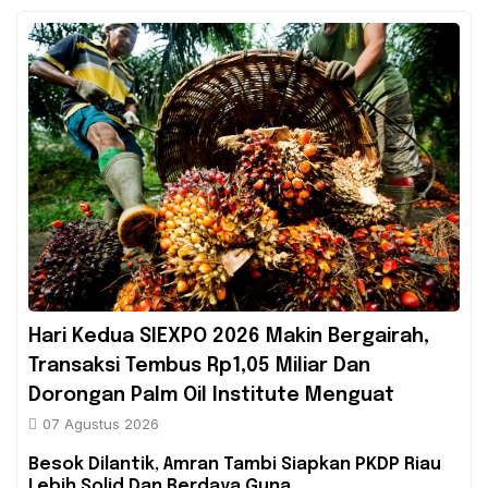
Hari Kedua SIEXPO 2026 Makin Bergairah,
Transaksi Tembus Rp1,05 Miliar Dan
Dorongan Palm Oil Institute Menguat
07 Agustus 2026
Besok Dilantik, Amran Tambi Siapkan PKDP Riau
Lebih Solid Dan Berdaya Guna