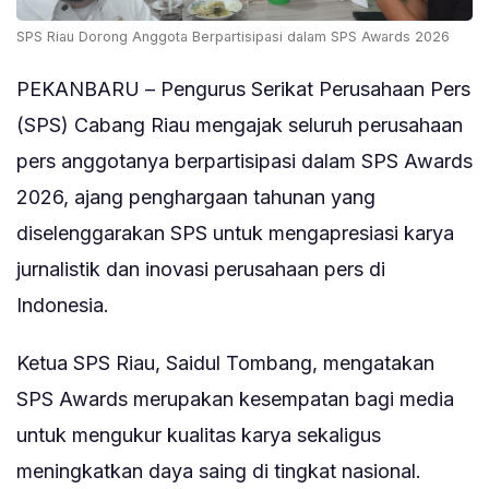
SPS Riau Dorong Anggota Berpartisipasi dalam SPS Awards 2026
PEKANBARU – Pengurus Serikat Perusahaan Pers
(SPS) Cabang Riau mengajak seluruh perusahaan
pers anggotanya berpartisipasi dalam SPS Awards
2026, ajang penghargaan tahunan yang
diselenggarakan SPS untuk mengapresiasi karya
jurnalistik dan inovasi perusahaan pers di
Indonesia.
Ketua SPS Riau, Saidul Tombang, mengatakan
SPS Awards merupakan kesempatan bagi media
untuk mengukur kualitas karya sekaligus
meningkatkan daya saing di tingkat nasional.