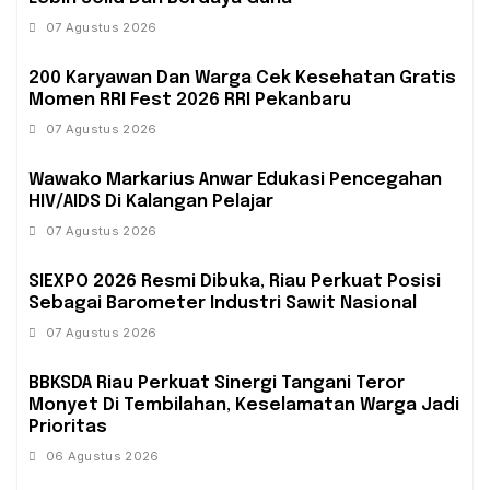
07 Agustus 2026
‎200 Karyawan Dan Warga Cek Kesehatan Gratis
Momen RRI Fest 2026 RRI Pekanbaru
07 Agustus 2026
‎Wawako Markarius Anwar Edukasi Pencegahan
HIV/AIDS Di Kalangan Pelajar
07 Agustus 2026
SIEXPO 2026 Resmi Dibuka, Riau Perkuat Posisi
Sebagai Barometer Industri Sawit Nasional
07 Agustus 2026
BBKSDA Riau Perkuat Sinergi Tangani Teror
Monyet Di Tembilahan, Keselamatan Warga Jadi
Prioritas
06 Agustus 2026