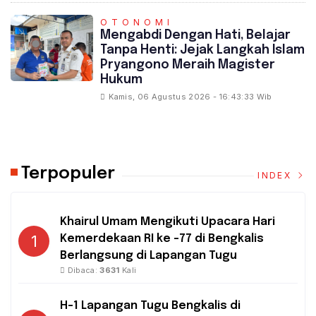
OTONOMI
Mengabdi Dengan Hati, Belajar
Tanpa Henti: Jejak Langkah Islam
Pryangono Meraih Magister
Hukum
Kamis, 06 Agustus 2026 - 16:43:33 Wib
Terpopuler
INDEX
Khairul Umam Mengikuti Upacara Hari
1
Kemerdekaan RI ke -77 di Bengkalis
Berlangsung di Lapangan Tugu
Dibaca:
3631
Kali
H-1 Lapangan Tugu Bengkalis di