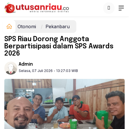
Otonomi
Pekanbaru
SPS Riau Dorong Anggota
Berpartisipasi dalam SPS Awards
2026
Admin
Selasa, 07 Juli 2026 - 13:27:03 WIB