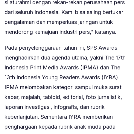
silaturahmi dengan rekan-rekan perusahaan pers
dari seluruh Indonesia. Kami bisa saling bertukar
pengalaman dan memperluas jaringan untuk
mendorong kemajuan industri pers," katanya.
Pada penyelenggaraan tahun ini, SPS Awards
menghadirkan dua agenda utama, yakni The 17th
Indonesia Print Media Awards (IPMA) dan The
13th Indonesia Young Readers Awards (IYRA).
IPMA melombakan kategori sampul muka surat
kabar, majalah, tabloid, editorial, foto jurnalistik,
laporan investigasi, infografis, dan rubrik
keberlanjutan. Sementara IYRA memberikan
penghargaan kepada rubrik anak muda pada