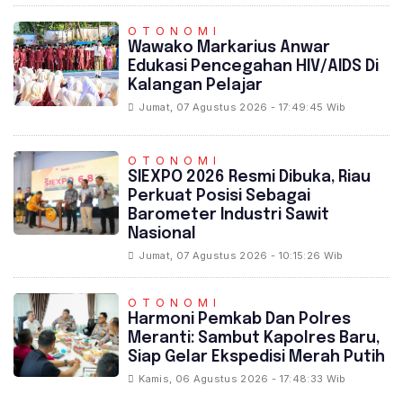
OTONOMI
‎Wawako Markarius Anwar
Edukasi Pencegahan HIV/AIDS Di
Kalangan Pelajar
Jumat, 07 Agustus 2026 - 17:49:45 Wib
OTONOMI
SIEXPO 2026 Resmi Dibuka, Riau
Perkuat Posisi Sebagai
Barometer Industri Sawit
Nasional
Jumat, 07 Agustus 2026 - 10:15:26 Wib
OTONOMI
Harmoni Pemkab Dan Polres
Meranti: Sambut Kapolres Baru,
Siap Gelar Ekspedisi Merah Putih
Kamis, 06 Agustus 2026 - 17:48:33 Wib