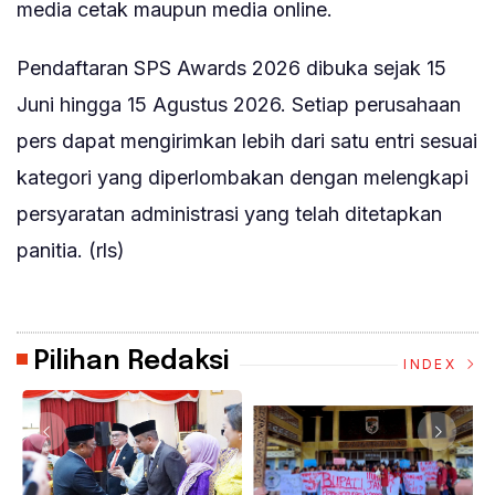
media cetak maupun media online.
Pendaftaran SPS Awards 2026 dibuka sejak 15
Juni hingga 15 Agustus 2026. Setiap perusahaan
pers dapat mengirimkan lebih dari satu entri sesuai
kategori yang diperlombakan dengan melengkapi
persyaratan administrasi yang telah ditetapkan
panitia. (rls)
Pilihan Redaksi
INDEX