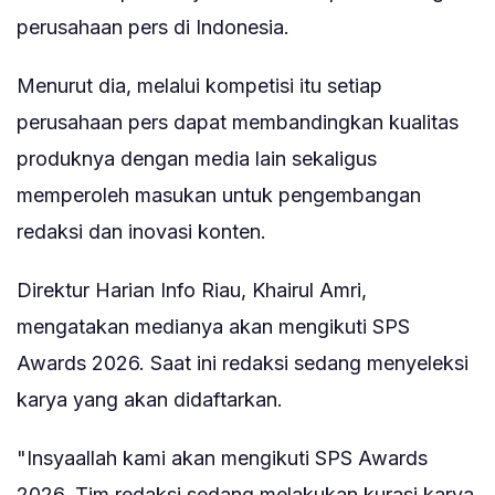
perusahaan pers di Indonesia.
Menurut dia, melalui kompetisi itu setiap
perusahaan pers dapat membandingkan kualitas
produknya dengan media lain sekaligus
memperoleh masukan untuk pengembangan
redaksi dan inovasi konten.
Direktur Harian Info Riau, Khairul Amri,
mengatakan medianya akan mengikuti SPS
Awards 2026. Saat ini redaksi sedang menyeleksi
karya yang akan didaftarkan.
"Insyaallah kami akan mengikuti SPS Awards
2026. Tim redaksi sedang melakukan kurasi karya