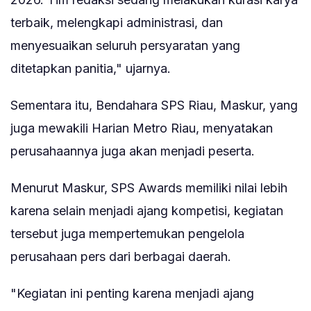
terbaik, melengkapi administrasi, dan
menyesuaikan seluruh persyaratan yang
ditetapkan panitia," ujarnya.
Sementara itu, Bendahara SPS Riau, Maskur, yang
juga mewakili Harian Metro Riau, menyatakan
perusahaannya juga akan menjadi peserta.
Menurut Maskur, SPS Awards memiliki nilai lebih
karena selain menjadi ajang kompetisi, kegiatan
tersebut juga mempertemukan pengelola
perusahaan pers dari berbagai daerah.
"Kegiatan ini penting karena menjadi ajang