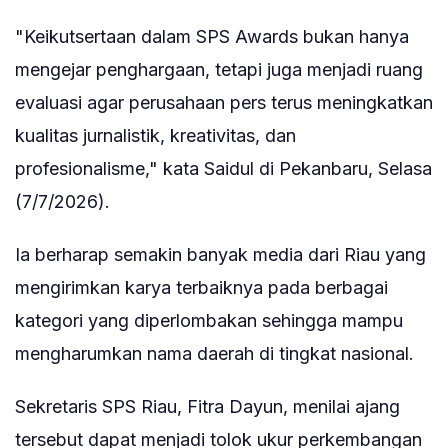
"Keikutsertaan dalam SPS Awards bukan hanya
mengejar penghargaan, tetapi juga menjadi ruang
evaluasi agar perusahaan pers terus meningkatkan
kualitas jurnalistik, kreativitas, dan
profesionalisme," kata Saidul di Pekanbaru, Selasa
(7/7/2026).
Ia berharap semakin banyak media dari Riau yang
mengirimkan karya terbaiknya pada berbagai
kategori yang diperlombakan sehingga mampu
mengharumkan nama daerah di tingkat nasional.
Sekretaris SPS Riau, Fitra Dayun, menilai ajang
tersebut dapat menjadi tolok ukur perkembangan