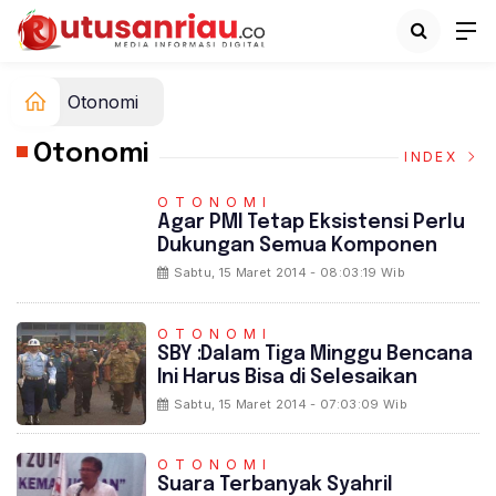
Otonomi
Otonomi
INDEX
OTONOMI
Agar PMI Tetap Eksistensi Perlu
Dukungan Semua Komponen
Sabtu, 15 Maret 2014 - 08:03:19 Wib
OTONOMI
SBY :Dalam Tiga Minggu Bencana
Ini Harus Bisa di Selesaikan
Sabtu, 15 Maret 2014 - 07:03:09 Wib
OTONOMI
Suara Terbanyak Syahril