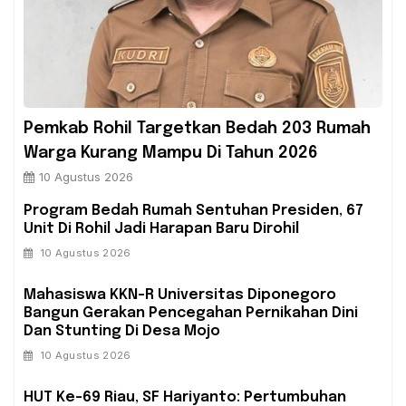
Pemkab Rohil Targetkan Bedah 203 Rumah
Warga Kurang Mampu Di Tahun 2026
10 Agustus 2026
Program Bedah Rumah Sentuhan Presiden, 67
Unit Di Rohil Jadi Harapan Baru Dirohil
10 Agustus 2026
Mahasiswa KKN-R Universitas Diponegoro
Bangun Gerakan Pencegahan Pernikahan Dini
Dan Stunting Di Desa Mojo
10 Agustus 2026
HUT Ke-69 Riau, SF Hariyanto: Pertumbuhan