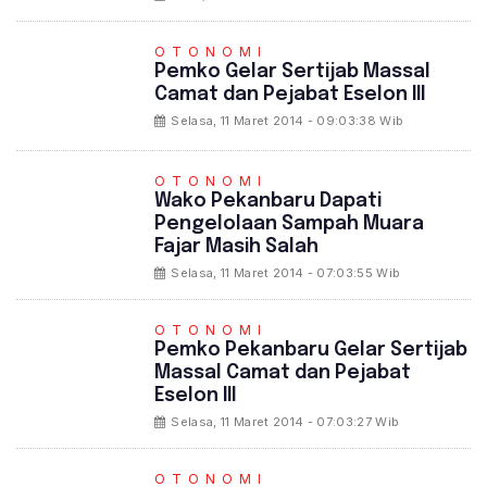
OTONOMI
Pemko Gelar Sertijab Massal
Camat dan Pejabat Eselon III
Selasa, 11 Maret 2014 - 09:03:38 Wib
OTONOMI
Wako Pekanbaru Dapati
Pengelolaan Sampah Muara
Fajar Masih Salah
Selasa, 11 Maret 2014 - 07:03:55 Wib
OTONOMI
Pemko Pekanbaru Gelar Sertijab
Massal Camat dan Pejabat
Eselon III
Selasa, 11 Maret 2014 - 07:03:27 Wib
OTONOMI