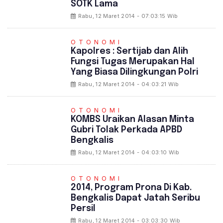
SOTK Lama
Rabu, 12 Maret 2014 - 07:03:15 Wib
OTONOMI
Kapolres : Sertijab dan Alih
Fungsi Tugas Merupakan Hal
Yang Biasa Dilingkungan Polri
Rabu, 12 Maret 2014 - 04:03:21 Wib
OTONOMI
KOMBS Uraikan Alasan Minta
Gubri Tolak Perkada APBD
Bengkalis
Rabu, 12 Maret 2014 - 04:03:10 Wib
OTONOMI
2014, Program Prona Di Kab.
Bengkalis Dapat Jatah Seribu
Persil
Rabu, 12 Maret 2014 - 03:03:30 Wib