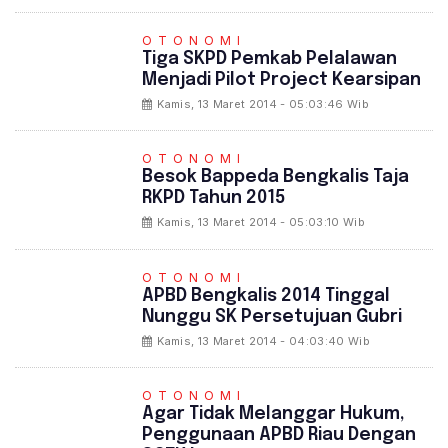
OTONOMI
Tiga SKPD Pemkab Pelalawan
Menjadi Pilot Project Kearsipan
Kamis, 13 Maret 2014 - 05:03:46 Wib
OTONOMI
Besok Bappeda Bengkalis Taja
RKPD Tahun 2015
Kamis, 13 Maret 2014 - 05:03:10 Wib
OTONOMI
APBD Bengkalis 2014 Tinggal
Nunggu SK Persetujuan Gubri
Kamis, 13 Maret 2014 - 04:03:40 Wib
OTONOMI
Agar Tidak Melanggar Hukum,
Penggunaan APBD Riau Dengan